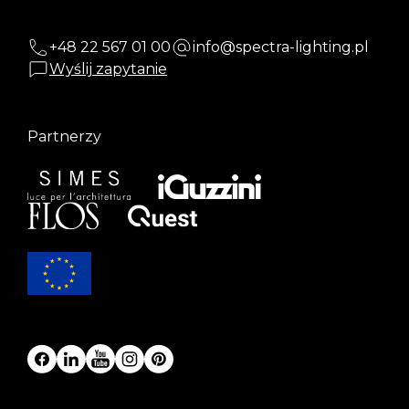
+48 22 567 01 00
info@spectra-lighting.pl
Wyślij zapytanie
Partnerzy