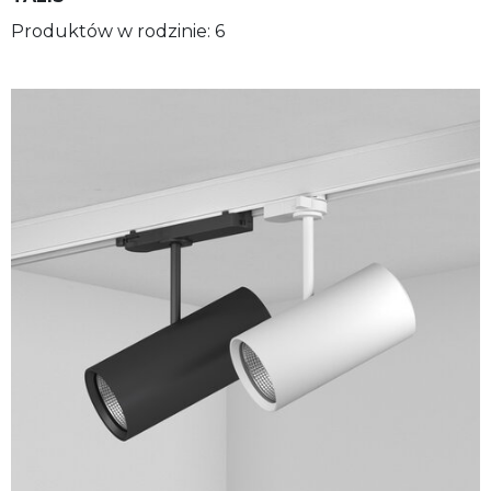
Produktów w rodzinie: 6