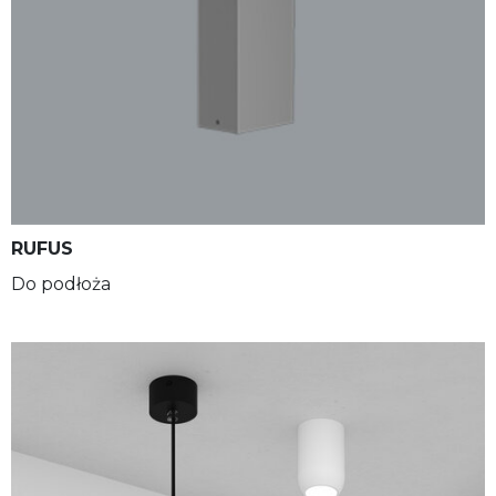
RUFUS
Do podłoża