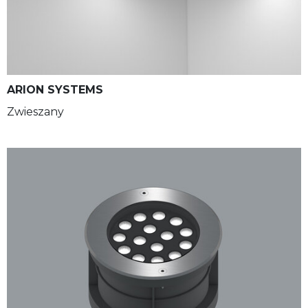
ARION SYSTEMS
Zwieszany