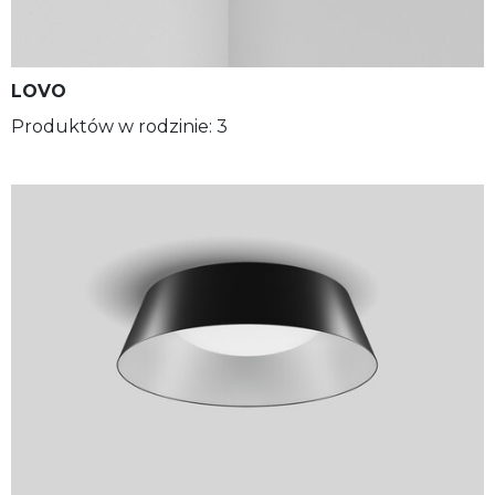
LOVO
Produktów w rodzinie: 3