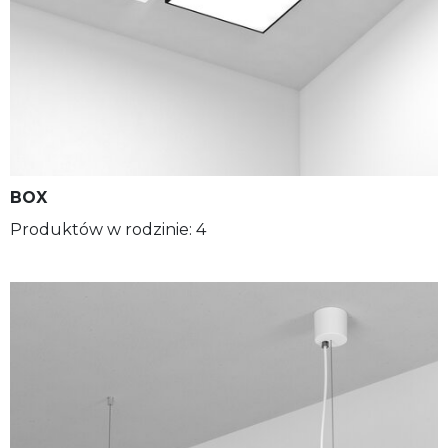
BOX
Produktów w rodzinie: 4