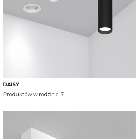
DAISY
Produktów w rodzinie: 7