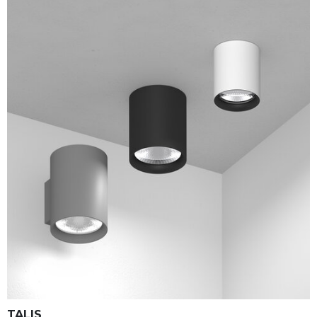
TALIS