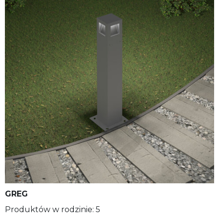
GREG
Produktów w rodzinie: 5