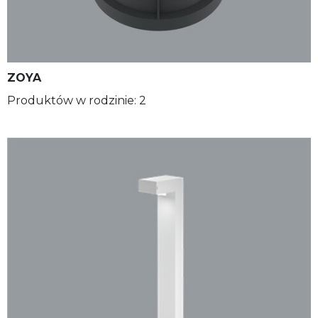
ZOYA
Produktów w rodzinie: 2