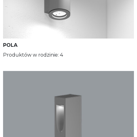
POLA
Produktów w rodzinie: 4