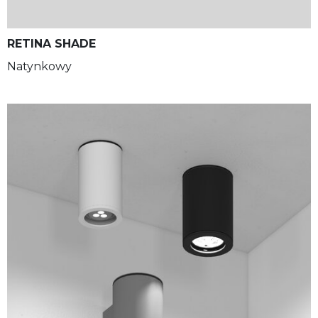
RETINA SHADE
Natynkowy