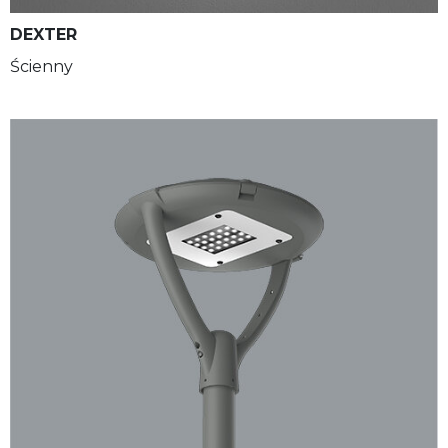
DEXTER
Ścienny