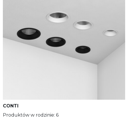
CONTI
Produktów w rodzinie: 6