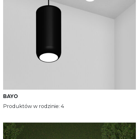
BAYO
Produktów w rodzinie: 4