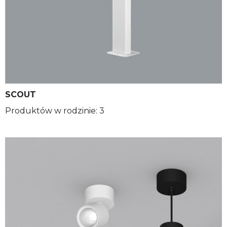
SCOUT
Produktów w rodzinie: 3