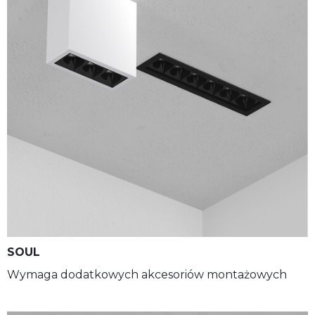
SOUL
Wymaga dodatkowych akcesoriów montażowych