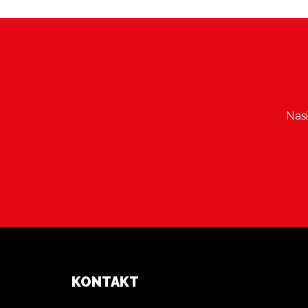
Nas
KONTAKT