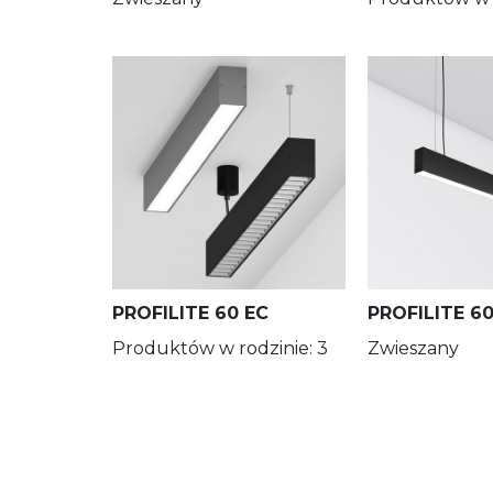
PROFILITE 60 EC
PROFILITE 6
Produktów w rodzinie: 3
Zwieszany