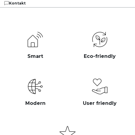
Kontakt
Smart
Eco-friendly
Modern
User friendly