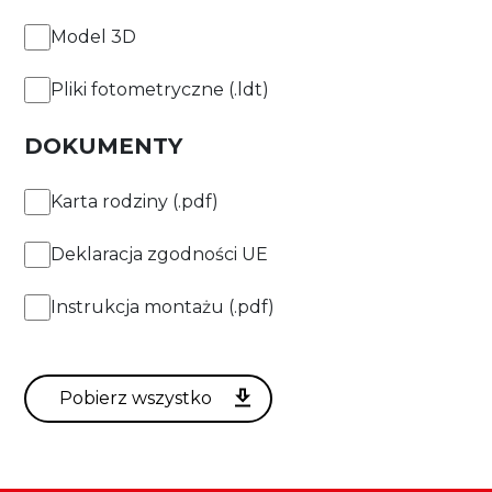
Model 3D
Pliki fotometryczne (.ldt)
DOKUMENTY
Karta rodziny (.pdf)
Deklaracja zgodności UE
Instrukcja montażu (.pdf)