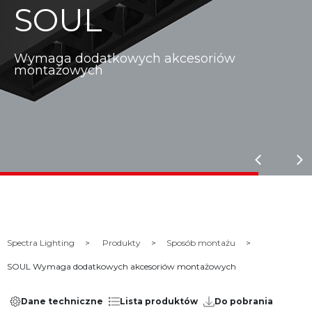
SOUL
Wymaga dodatkowych akcesoriów
montażowych
Spectra Lighting
Produkty
Sposób montażu
SOUL Wymaga dodatkowych akcesoriów montażowych
Dane techniczne
Lista produktów
Do pobrania