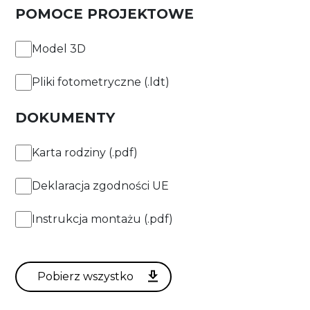
POMOCE PROJEKTOWE
Model 3D
Pliki fotometryczne (.ldt)
DOKUMENTY
Karta rodziny (.pdf)
Deklaracja zgodności UE
Instrukcja montażu (.pdf)