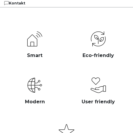
Kontakt
Smart
Eco-friendly
Modern
User friendly