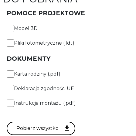
POMOCE PROJEKTOWE
Model 3D
Pliki fotometryczne (.ldt)
DOKUMENTY
Karta rodziny (.pdf)
Deklaracja zgodności UE
Instrukcja montażu (.pdf)