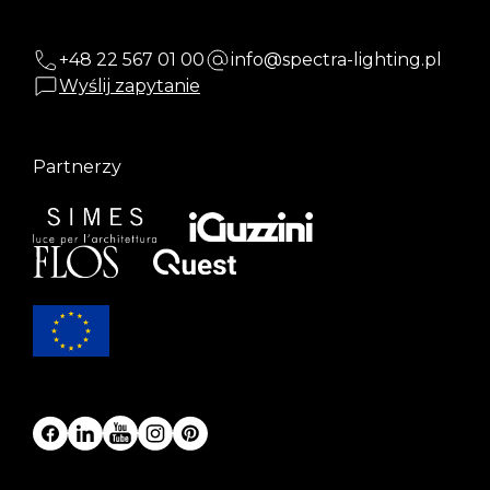
+48 22 567 01 00
info@spectra-lighting.pl
Wyślij zapytanie
Partnerzy