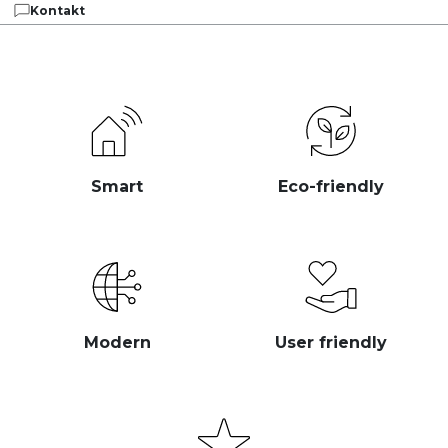
Kontakt
Smart
Eco-friendly
Modern
User friendly