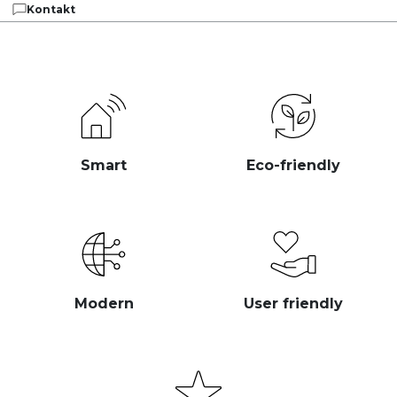
Kontakt
Smart
Eco-friendly
Modern
User friendly