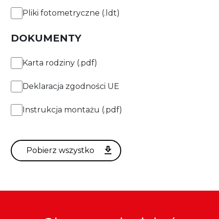
Pliki fotometryczne (.ldt)
DOKUMENTY
Karta rodziny (.pdf)
Deklaracja zgodności UE
Instrukcja montażu (.pdf)