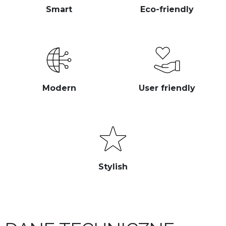
Smart
Eco-friendly
Modern
User friendly
Stylish