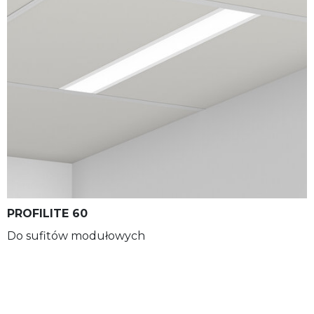
PROFILITE 60
Do sufitów modułowych