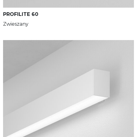
PROFILITE 60
Zwieszany