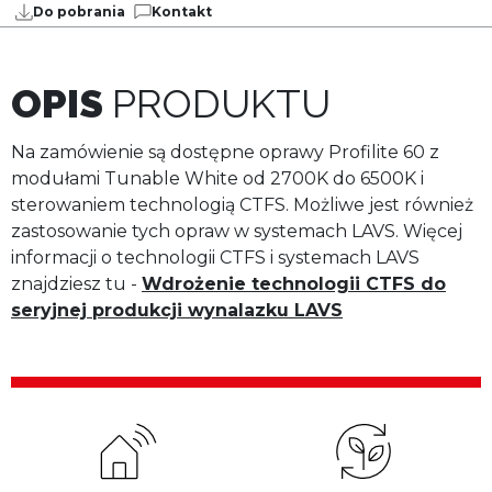
Do pobrania
Kontakt
OPIS
PRODUKTU
Na zamówienie są dostępne oprawy Profilite 60 z
modułami Tunable White od 2700K do 6500K i
sterowaniem technologią CTFS. Możliwe jest również
zastosowanie tych opraw w systemach LAVS. Więcej
informacji o technologii CTFS i systemach LAVS
znajdziesz tu -
Wdrożenie technologii CTFS do
seryjnej produkcji wynalazku LAVS