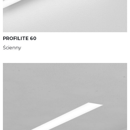
PROFILITE 60
Ścienny