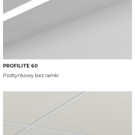
PROFILITE 60
Podtynkowy bez ramki