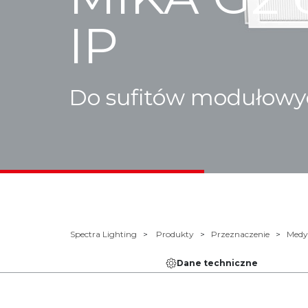
IP
Do sufitów modułowy
Spectra Lighting
Produkty
Przeznaczenie
Medy
Dane techniczne