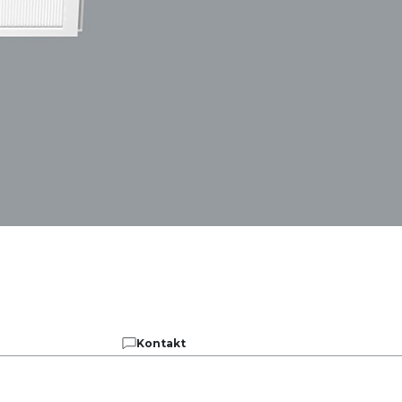
Kontakt