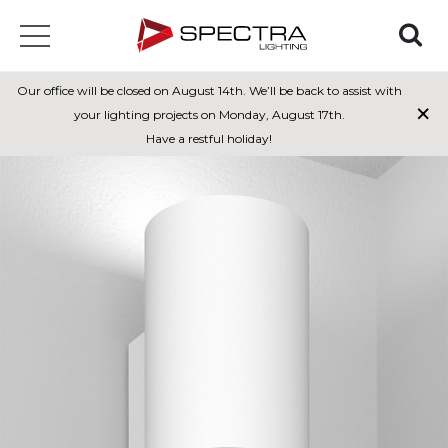
Our office will be closed on August 14th. We’ll be back to assist with
×
your lighting projects on Monday, August 17th.
Have a restful holiday!