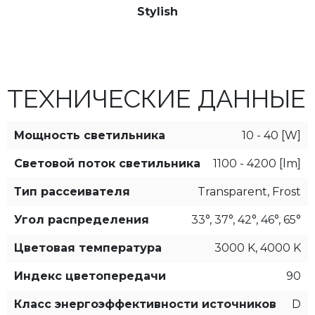
Stylish
ТЕХНИЧЕСКИЕ ДАННЫЕ
Мощность светильника
10 - 40 [W]
Световой поток светильника
1100 - 4200 [lm]
Тип рассеивателя
Transparent, Frost
Угол распределения
33°, 37°, 42°, 46°, 65°
Цветовая температура
3000 K, 4000 K
Индекс цветопередачи
90
Класс энергоэффективности источников
D