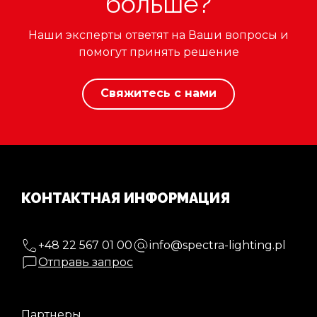
больше?
Наши эксперты ответят на Ваши вопросы и
помогут принять решение
Свяжитесь с нами
КОНТАКТНАЯ ИНФОРМАЦИЯ
+48 22 567 01 00
info@spectra-lighting.pl
Отправь запрос
Партнеры