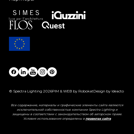
© Spectra Lighting 2026
PIM & WEB by Robokat
Design by Ideacto
Все содержание, материалы и графические элементы сайта являются
исключительной собственностью компании Spectra Lighting и
защищены в соответствии с законодательством об авторском праве.
Условия использования определены в
правилах сайта