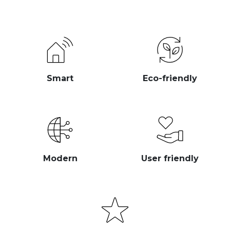
Smart
Eco-friendly
Modern
User friendly