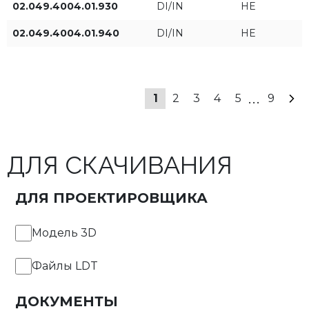
02.049.4004.01.930
DI/IN
HE
02.049.4004.01.940
DI/IN
HE
Тип управления
ON/OFF
...
1
2
3
4
5
9
ПРИМЕНИТЬ ФИЛЬТРЫ
ДЛЯ СКАЧИВАНИЯ
ДЛЯ ПРОЕКТИРОВЩИКА
Модель 3D
Файлы LDT
ДОКУМЕНТЫ