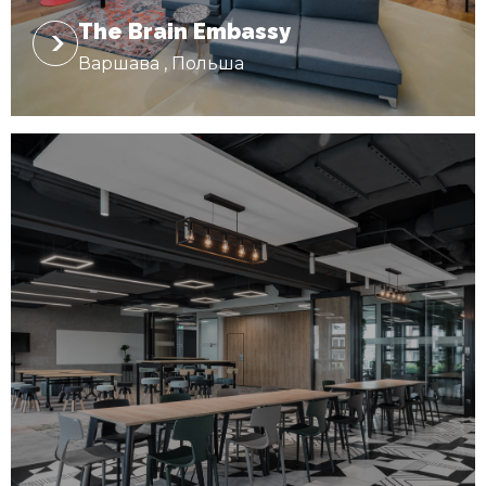
The Brain Embassy
Варшава , Польша