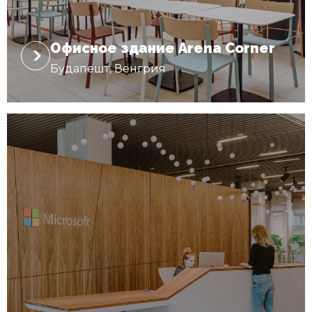
Офисное здание Arena Corner
Будапешт, Венгрия