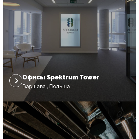
Офисы Spektrum Tower
Варшава , Польша