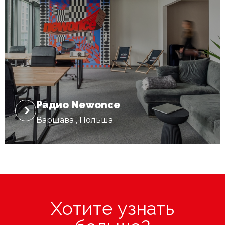
Радио Newonce
Варшава , Польша
Хотите узнать