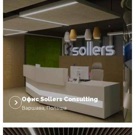
Офис Sollers Consulting
Варшава, Польша