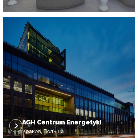
AGH Centrum Energetyki
Краков, Польша