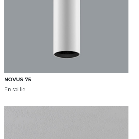
NOVUS 75
En saillie