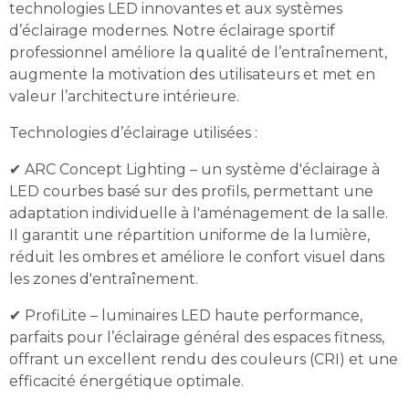
technologies LED innovantes et aux systèmes
d’éclairage modernes. Notre éclairage sportif
professionnel améliore la qualité de l’entraînement,
augmente la motivation des utilisateurs et met en
valeur l’architecture intérieure.
Technologies d’éclairage utilisées :
✔ ARC Concept Lighting – un système d'éclairage à
LED courbes basé sur des profils, permettant une
adaptation individuelle à l'aménagement de la salle.
Il garantit une répartition uniforme de la lumière,
réduit les ombres et améliore le confort visuel dans
les zones d'entraînement.
✔ ProfiLite – luminaires LED haute performance,
parfaits pour l’éclairage général des espaces fitness,
offrant un excellent rendu des couleurs (CRI) et une
efficacité énergétique optimale.