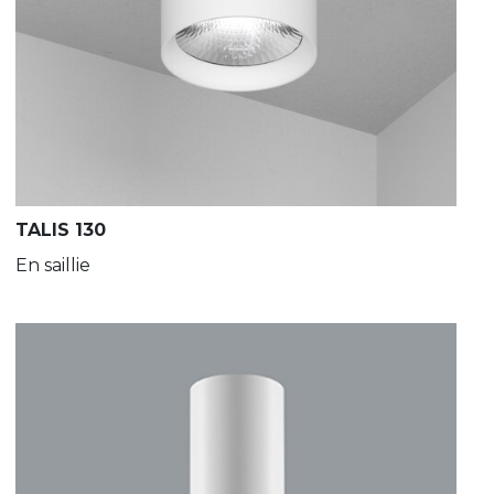
TALIS 130
En saillie