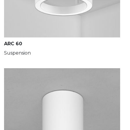
ARC 60
Suspension