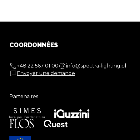
COORDONNÉES
+48 22 567 01 00
info@spectra-lighting.pl
Envoyer une demande
Partenaires