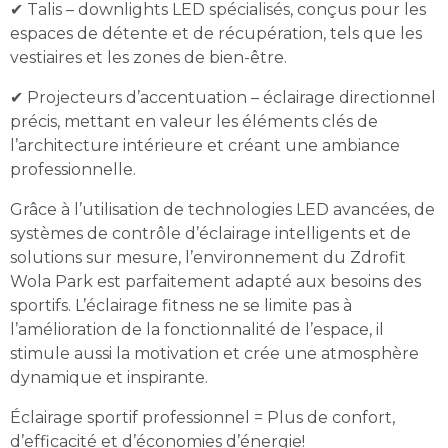
✔ Talis – downlights LED spécialisés, conçus pour les
espaces de détente et de récupération, tels que les
vestiaires et les zones de bien-être.
✔ Projecteurs d’accentuation – éclairage directionnel
précis, mettant en valeur les éléments clés de
l’architecture intérieure et créant une ambiance
professionnelle.
Grâce à l’utilisation de technologies LED avancées, de
systèmes de contrôle d’éclairage intelligents et de
solutions sur mesure, l’environnement du Zdrofit
Wola Park est parfaitement adapté aux besoins des
sportifs. L’éclairage fitness ne se limite pas à
l’amélioration de la fonctionnalité de l’espace, il
stimule aussi la motivation et crée une atmosphère
dynamique et inspirante.
Éclairage sportif professionnel = Plus de confort,
d’efficacité et d’économies d’énergie!