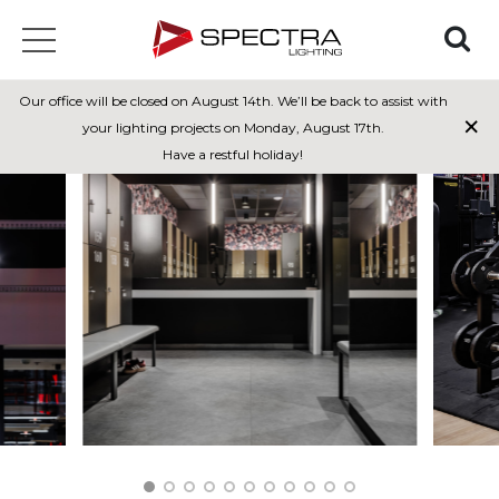
Our office will be closed on August 14th. We’ll be back to assist with
×
your lighting projects on Monday, August 17th.
Have a restful holiday!