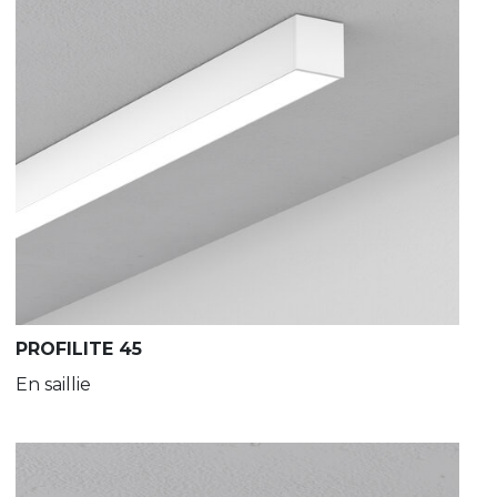
PROFILITE 45
En saillie