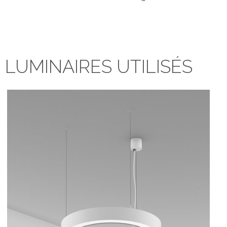
LUMINAIRES UTILISÉS