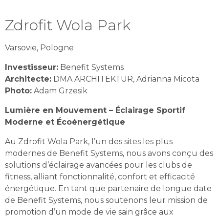
Zdrofit Wola Park
Varsovie, Pologne
Investisseur:
Benefit Systems
Architecte:
DMA ARCHITEKTUR, Adrianna Micota
Photo:
Adam Grzesik
Lumière en Mouvement – Éclairage Sportif
Moderne et Écoénergétique
Au Zdrofit Wola Park, l’un des sites les plus
modernes de Benefit Systems, nous avons conçu des
solutions d’éclairage avancées pour les clubs de
fitness, alliant fonctionnalité, confort et efficacité
énergétique. En tant que partenaire de longue date
de Benefit Systems, nous soutenons leur mission de
promotion d’un mode de vie sain grâce aux