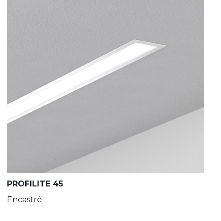
PROFILITE 45
Encastré