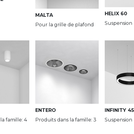
HELIX 60
MALTA
XTS
Suspension
Pour la grille de plafond
ENTERO
INFINITY 45
a famille: 4
Produits dans la famille: 3
Suspension