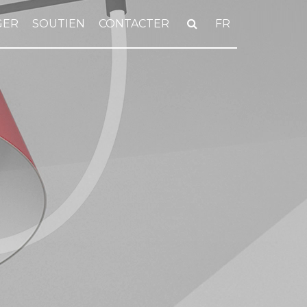
GER
SOUTIEN
CONTACTER
FR