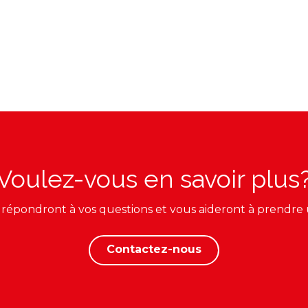
Voulez-vous en savoir plus
 répondront à vos questions et vous aideront à prendre 
Contactez-nous