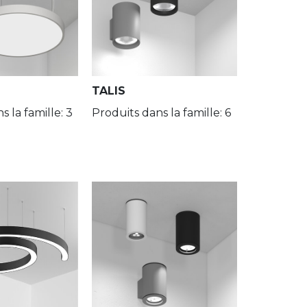
TALIS
s la famille: 3
Produits dans la famille: 6