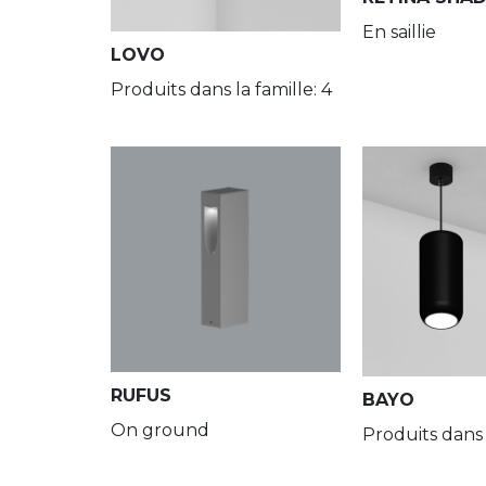
En saillie
LOVO
Produits dans la famille: 4
RUFUS
BAYO
On ground
Produits dans l