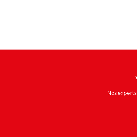
Nos experts