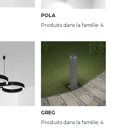
POLA
Produits dans la famille: 4
GREG
Produits dans la famille: 4