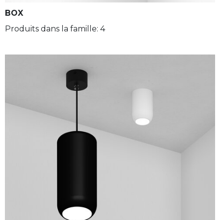
BOX
Produits dans la famille: 4