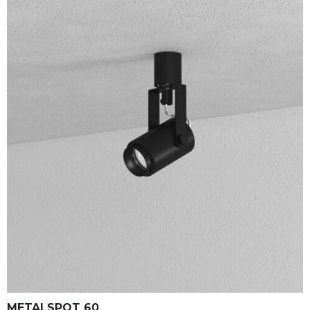
METALSPOT 60