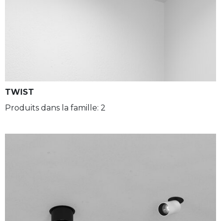
TWIST
Produits dans la famille: 2