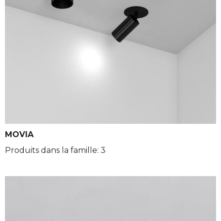
MOVIA
Produits dans la famille: 3