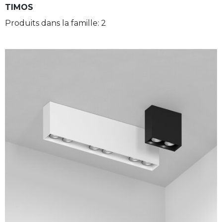
TIMOS
Produits dans la famille: 2