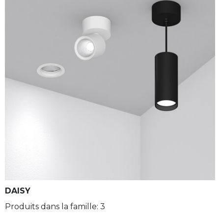
DAISY
Produits dans la famille: 3