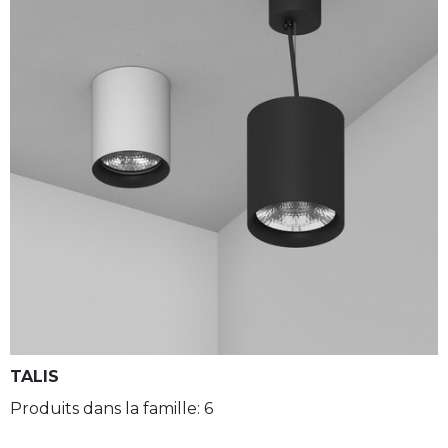
TALIS
Produits dans la famille: 6