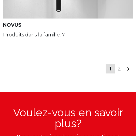
NOVUS
Produits dans la famille: 7
1
2
Voulez-vous en savoir
plus?