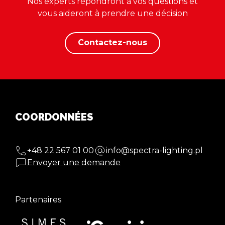
Nos experts répondront à vos questions et
vous aideront à prendre une décision
Contactez-nous
COORDONNÉES
+48 22 567 01 00
info@spectra-lighting.pl
Envoyer une demande
Partenaires