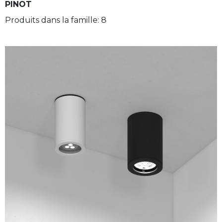
PINOT
Produits dans la famille: 8