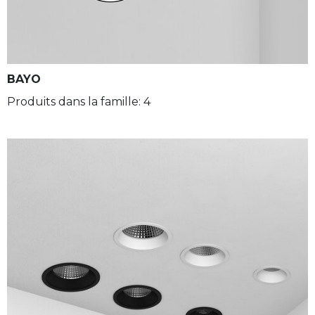
BAYO
Produits dans la famille: 4