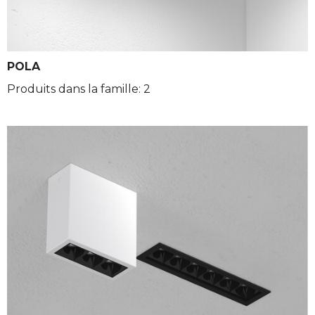
POLA
Produits dans la famille: 2