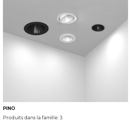
PINO
Produits dans la famille: 3