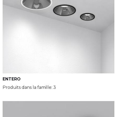
IP65/66
APPLIQUER DES FILTRES
ENTERO
Produits dans la famille: 3