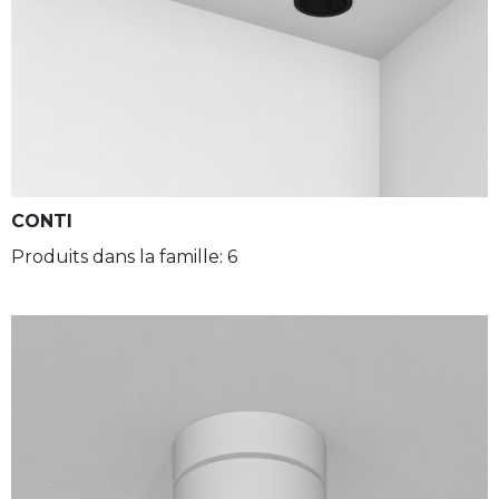
CONTI
Produits dans la famille: 6