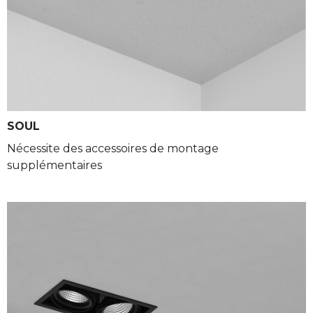
SOUL
Nécessite des accessoires de montage
supplémentaires