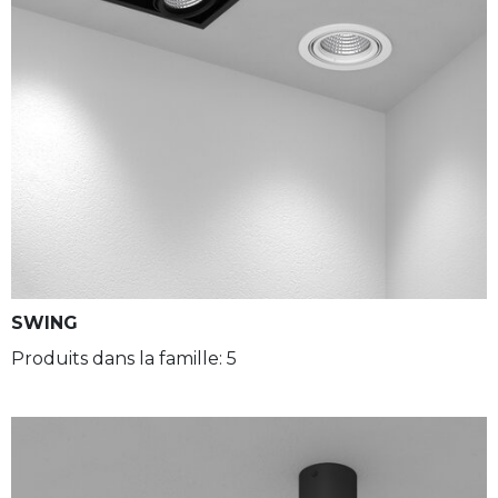
SWING
Produits dans la famille: 5