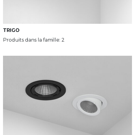
TRIGO
Produits dans la famille: 2