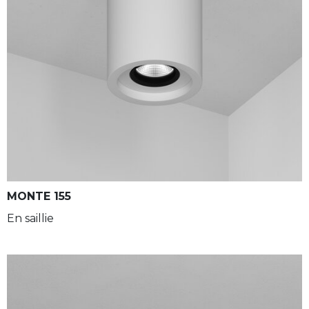
MONTE 155
En saillie