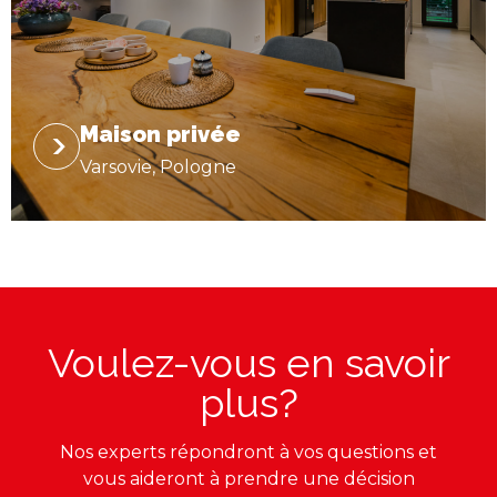
Maison privée
Varsovie, Pologne
Voulez-vous en savoir
plus?
Nos experts répondront à vos questions et
vous aideront à prendre une décision