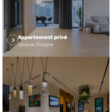
Appartement privé
Varsovie, Pologne