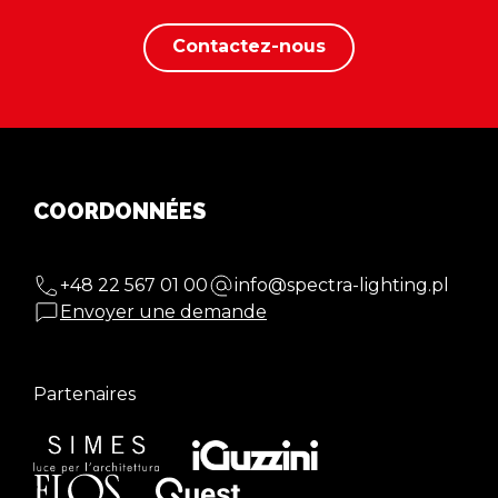
Contactez-nous
COORDONNÉES
+48 22 567 01 00
info@spectra-lighting.pl
Envoyer une demande
Partenaires