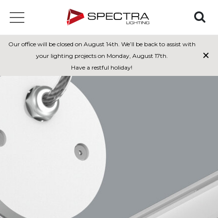
Our office will be closed on August 14th. We’ll be back to assist with
×
your lighting projects on Monday, August 17th.
Have a restful holiday!