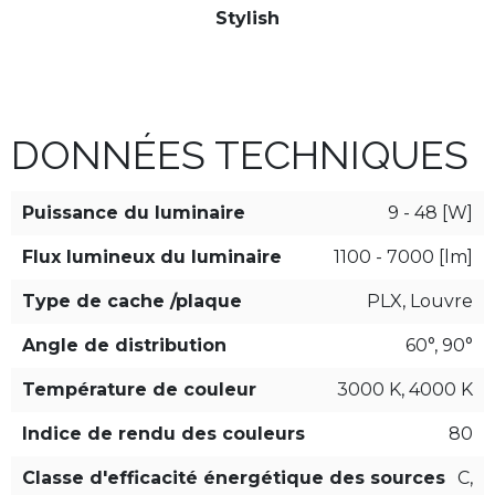
Stylish
DONNÉES TECHNIQUES
Puissance du luminaire
9 - 48 [W]
Flux lumineux du luminaire
1100 - 7000 [lm]
Type de cache /plaque
PLX, Louvre
Angle de distribution
60°, 90°
Température de couleur
3000 K, 4000 K
Indice de rendu des couleurs
80
Classe d'efficacité énergétique des sources
C,