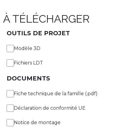
À TÉLÉCHARGER
OUTILS DE PROJET
Modèle 3D
Fichiers LDT
DOCUMENTS
Fiche technique de la famille (.pdf)
Déclaration de conformité UE
Notice de montage