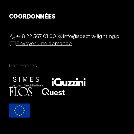
COORDONNÉES
+48 22 567 01 00
info@spectra-lighting.pl
Envoyer une demande
Partenaires