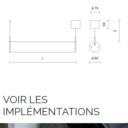
VOIR LES
IMPLÉMENTATIONS