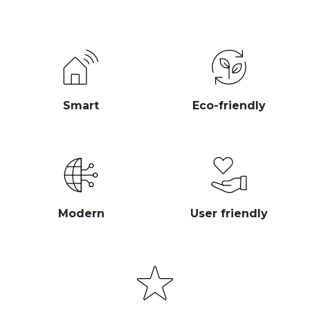
Smart
Eco-friendly
Modern
User friendly