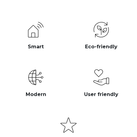
Smart
Eco-friendly
Modern
User friendly