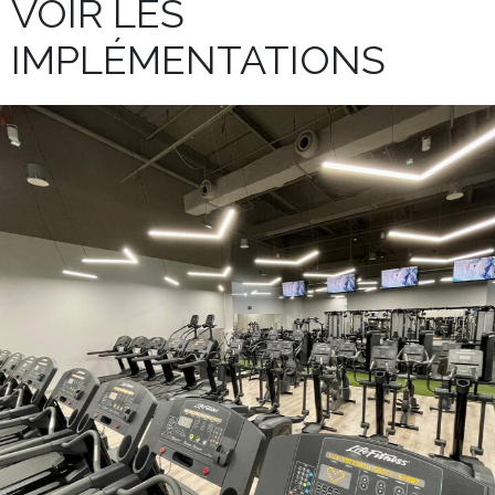
VOIR LES
IMPLÉMENTATIONS