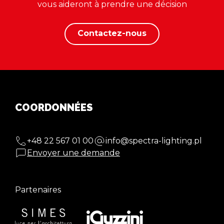
vous aideront à prendre une décision
Contactez-nous
COORDONNÉES
+48 22 567 01 00
info@spectra-lighting.pl
Envoyer une demande
Partenaires