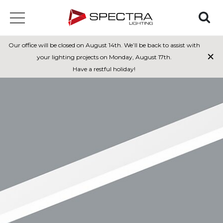
Our office will be closed on August 14th. We’ll be back to assist with
×
your lighting projects on Monday, August 17th.
Have a restful holiday!