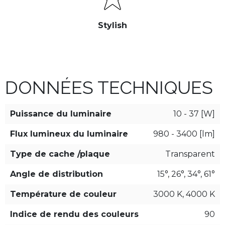
Stylish
DONNÉES TECHNIQUES
Puissance du luminaire
10 - 37 [W]
Flux lumineux du luminaire
980 - 3400 [lm]
Type de cache /plaque
Transparent
Angle de distribution
15°, 26°, 34°, 61°
Température de couleur
3000 K, 4000 K
Indice de rendu des couleurs
90