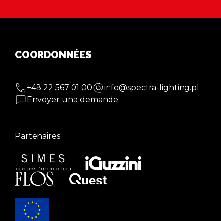
COORDONNÉES
+48 22 567 01 00
info@spectra-lighting.pl
Envoyer une demande
Partenaires