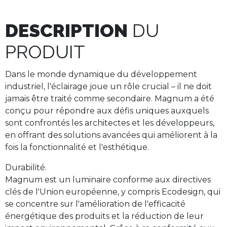
DESCRIPTION
DU
PRODUIT
Dans le monde dynamique du développement
industriel, l'éclairage joue un rôle crucial – il ne doit
jamais être traité comme secondaire. Magnum a été
conçu pour répondre aux défis uniques auxquels
sont confrontés les architectes et les développeurs,
en offrant des solutions avancées qui améliorent à la
fois la fonctionnalité et l'esthétique.
Durabilité.
Magnum est un luminaire conforme aux directives
clés de l'Union européenne, y compris Ecodesign, qui
se concentre sur l'amélioration de l'efficacité
énergétique des produits et la réduction de leur