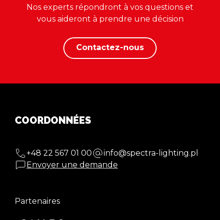
Nos experts répondront à vos questions et
vous aideront à prendre une décision
Contactez-nous
COORDONNÉES
+48 22 567 01 00
info@spectra-lighting.pl
Envoyer une demande
Partenaires