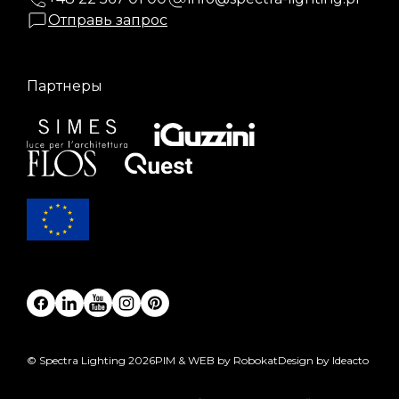
Отправь запрос
Партнеры
© Spectra Lighting 2026
PIM & WEB by Robokat
Design by Ideacto