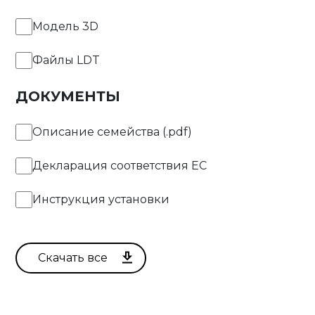
Модель 3D
Файлы LDT
ДОКУМЕНТЫ
Описание семейства (.pdf)
Декларация соответствия EC
Инструкция установки