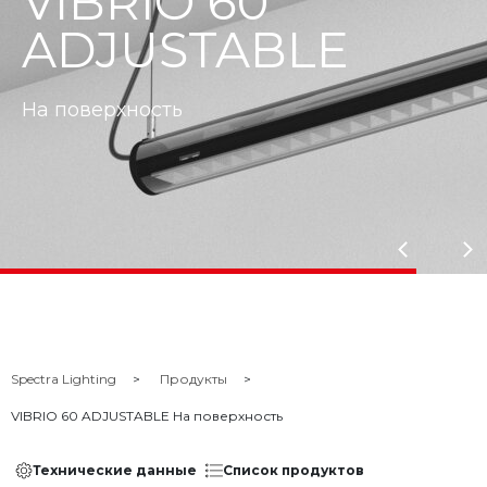
VIBRIO 60
ADJUSTABLE
На поверхность
Spectra Lighting
Продукты
VIBRIO 60 ADJUSTABLE На поверхность
Технические данные
Список продуктов