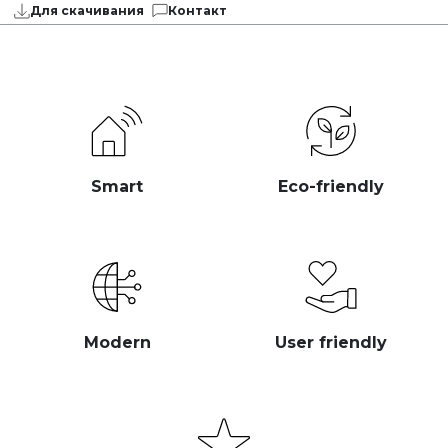
Для скачивания
Контакт
Smart
Eco-friendly
Modern
User friendly