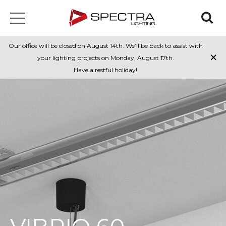
Our office will be closed on August 14th. We’ll be back to assist with
×
your lighting projects on Monday, August 17th.
Have a restful holiday!