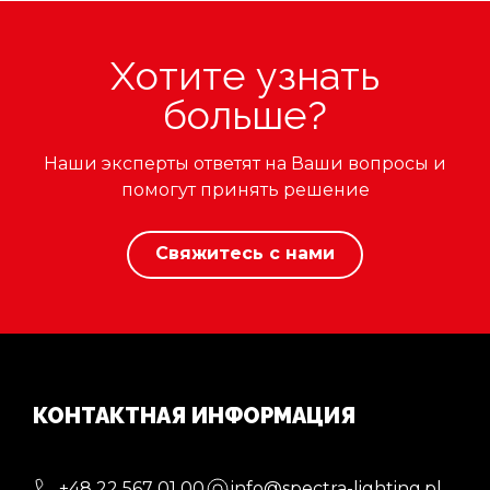
Хотите узнать
больше?
Наши эксперты ответят на Ваши вопросы и
помогут принять решение
Свяжитесь с нами
КОНТАКТНАЯ ИНФОРМАЦИЯ
+48 22 567 01 00
info@spectra-lighting.pl