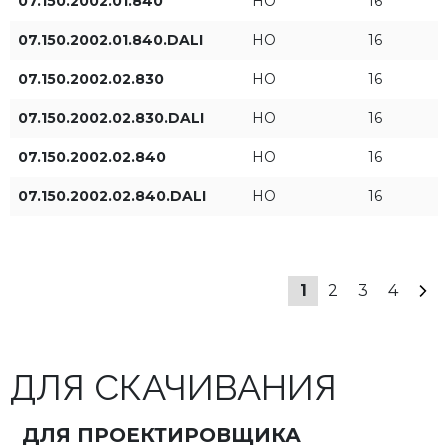
07.150.2002.01.840
HO
16
ON/OFF
07.150.2002.01.840.DALI
HO
16
DALI
07.150.2002.02.830
HO
16
07.150.2002.02.830.DALI
HO
16
07.150.2002.02.840
HO
16
ПРИМЕНИТЬ ФИЛЬТРЫ
07.150.2002.02.840.DALI
HO
16
1
2
3
4
ДЛЯ СКАЧИВАНИЯ
ДЛЯ ПРОЕКТИРОВЩИКА