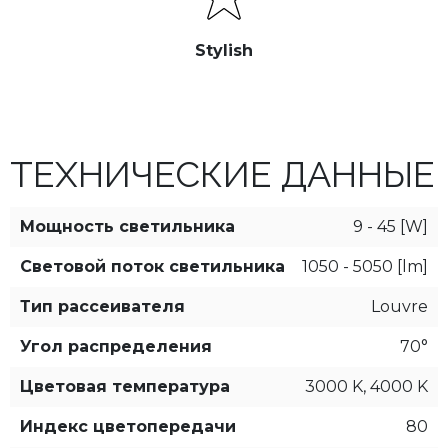
Stylish
ТЕХНИЧЕСКИЕ ДАННЫЕ
Мощность светильника
9 - 45 [W]
Световой поток светильника
1050 - 5050 [lm]
Тип рассеивателя
Louvre
Угол распределения
70°
Цветовая температура
3000 K, 4000 K
Индекс цветопередачи
80