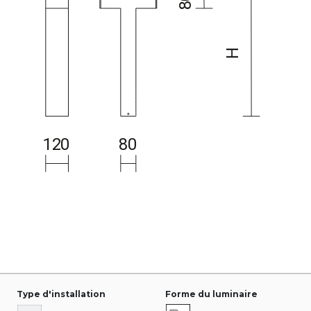
Type d'installation
Forme du luminaire