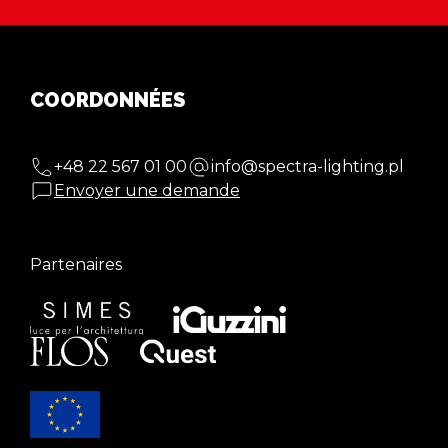
COORDONNÉES
+48 22 567 01 00
info@spectra-lighting.pl
Envoyer une demande
Partenaires