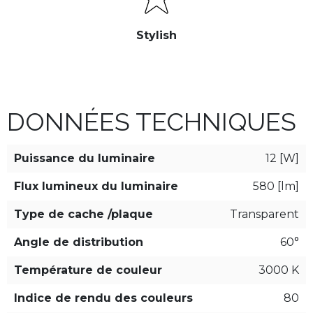
Stylish
DONNÉES TECHNIQUES
Puissance du luminaire
12 [W]
Flux lumineux du luminaire
580 [lm]
Type de cache /plaque
Transparent
Angle de distribution
60°
Température de couleur
3000 K
Indice de rendu des couleurs
80