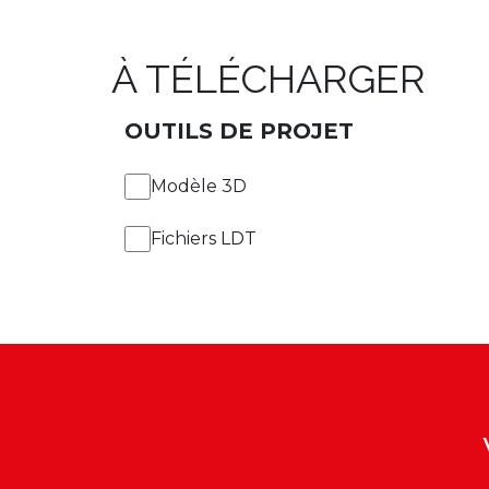
À TÉLÉCHARGER
OUTILS DE PROJET
Modèle 3D
Fichiers LDT