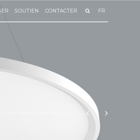
GER
SOUTIEN
CONTACTER
FR