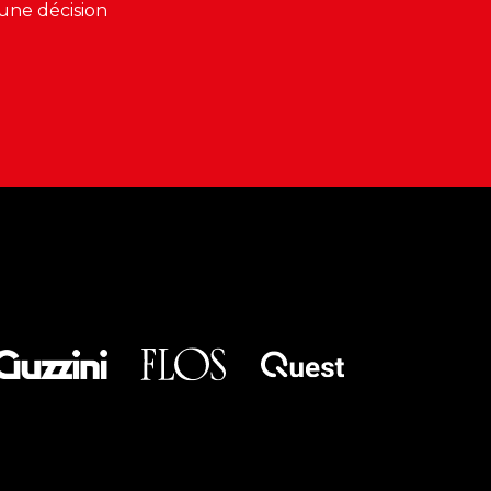
une décision