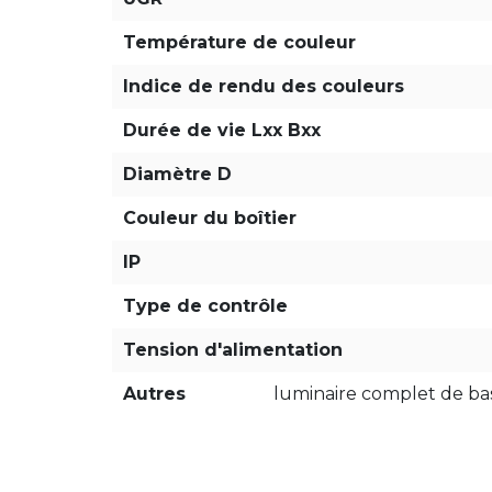
Température de couleur
Indice de rendu des couleurs
Durée de vie Lxx Bxx
Diamètre D
Couleur du boîtier
IP
Type de contrôle
Tension d'alimentation
Autres
luminaire complet de bas