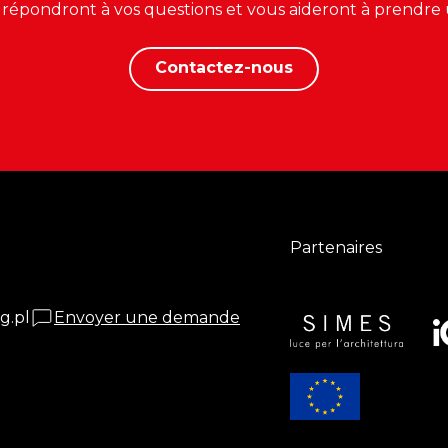
 répondront à vos questions et vous aideront à prendre 
Contactez-nous
Partenaires
g.pl
Envoyer une demande