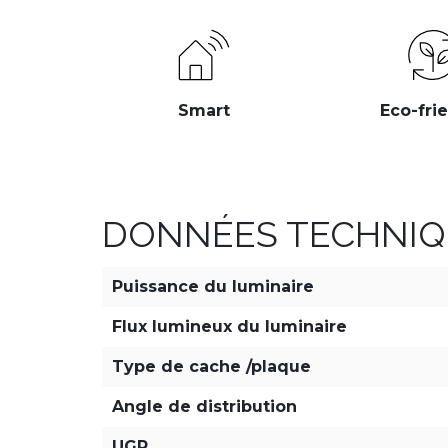
Smart
Eco-fri
DONNÉES TECHNIQ
Puissance du luminaire
Flux lumineux du luminaire
Type de cache /plaque
Angle de distribution
UGR