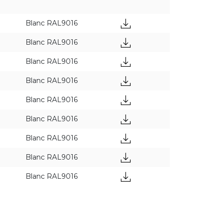
Blanc RAL9016
Blanc RAL9016
Blanc RAL9016
Blanc RAL9016
Blanc RAL9016
Blanc RAL9016
APPLIQUER DES FILTRES
Blanc RAL9016
Blanc RAL9016
Blanc RAL9016