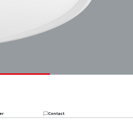
er
Contact