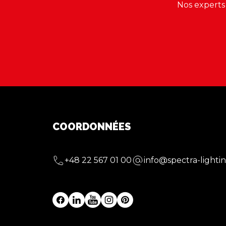
Nos experts
COORDONNÉES
+48 22 567 01 00
info@spectra-lightin