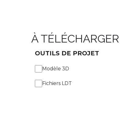
À TÉLÉCHARGER
OUTILS DE PROJET
Modèle 3D
Fichiers LDT