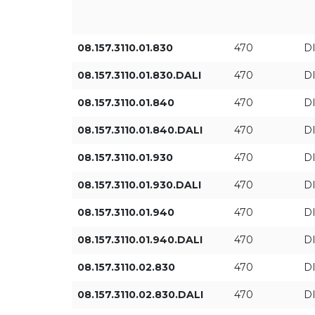
DI/IN
08.157.3110.01.830
470
D
08.157.3110.01.830.DALI
470
D
08.157.3110.01.840
470
D
08.157.3110.01.840.DALI
470
D
08.157.3110.01.930
470
D
08.157.3110.01.930.DALI
470
D
08.157.3110.01.940
470
D
08.157.3110.01.940.DALI
470
D
08.157.3110.02.830
470
D
08.157.3110.02.830.DALI
470
D