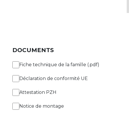
DOCUMENTS
Fiche technique de la famille (.pdf)
Déclaration de conformité UE
Attestation PZH
Notice de montage