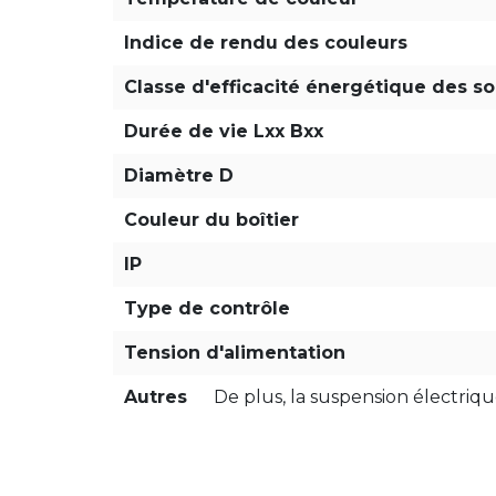
Indice de rendu des couleurs
Classe d'efficacité énergétique des s
Durée de vie Lxx Bxx
Diamètre D
Couleur du boîtier
IP
Type de contrôle
Tension d'alimentation
Autres
De plus, la suspension électri