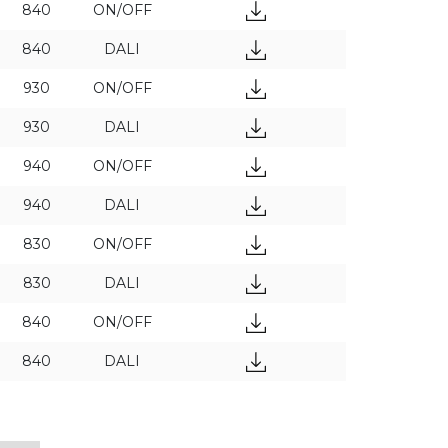
840
ON/OFF
840
DALI
930
ON/OFF
930
DALI
940
ON/OFF
940
DALI
830
ON/OFF
830
DALI
840
ON/OFF
840
DALI