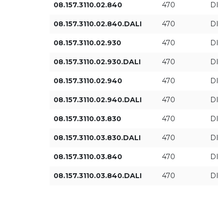
08.157.3110.02.840
470
D
08.157.3110.02.840.DALI
470
D
08.157.3110.02.930
470
D
08.157.3110.02.930.DALI
470
D
08.157.3110.02.940
470
D
08.157.3110.02.940.DALI
470
D
08.157.3110.03.830
470
D
08.157.3110.03.830.DALI
470
D
08.157.3110.03.840
470
D
08.157.3110.03.840.DALI
470
D