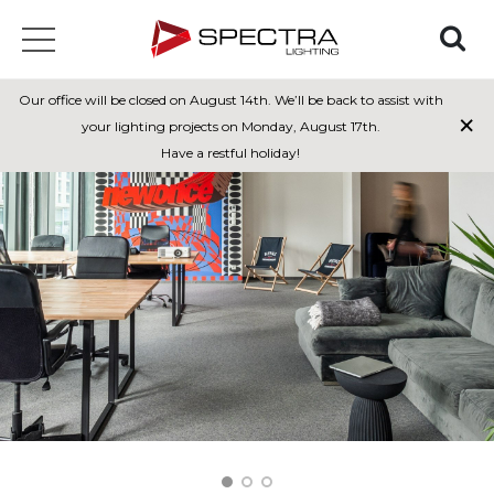
Our office will be closed on August 14th. We’ll be back to assist with
×
your lighting projects on Monday, August 17th.
Have a restful holiday!