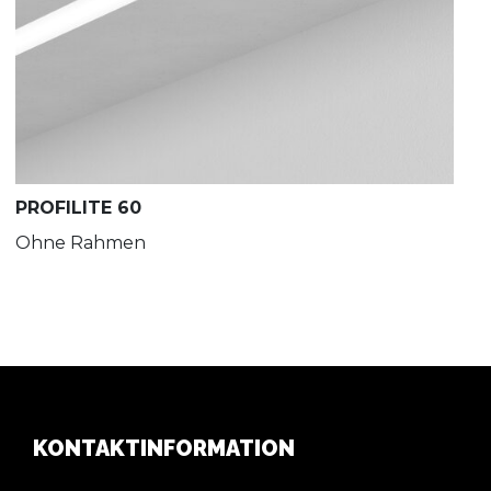
PROFILITE 60
Ohne Rahmen
KONTAKTINFORMATION