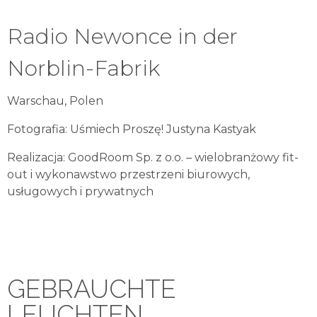
Radio Newonce in der
Norblin-Fabrik
Warschau, Polen
Fotografia: Uśmiech Proszę! Justyna Kastyak
Realizacja: GoodRoom Sp. z o.o. – wielobranżowy fit-
out i wykonawstwo przestrzeni biurowych,
usługowych i prywatnych
GEBRAUCHTE
LEUCHTEN