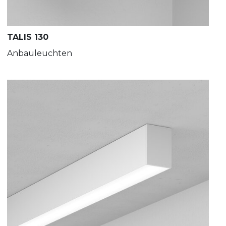
TALIS 130
Anbauleuchten