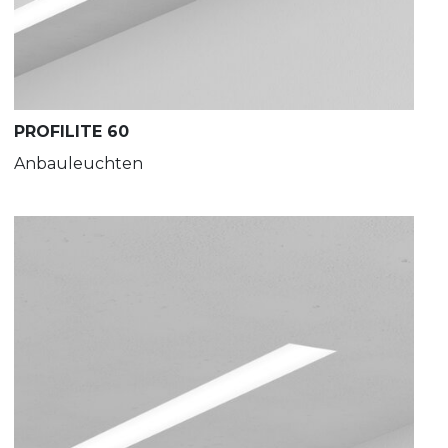
PROFILITE 60
Anbauleuchten