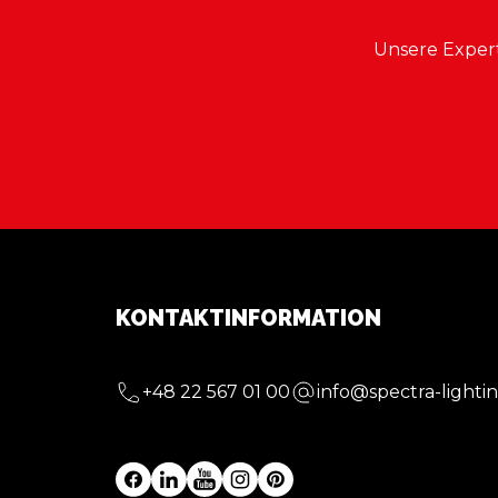
Unsere Exper
KONTAKTINFORMATION
+48 22 567 01 00
info@spectra-lightin