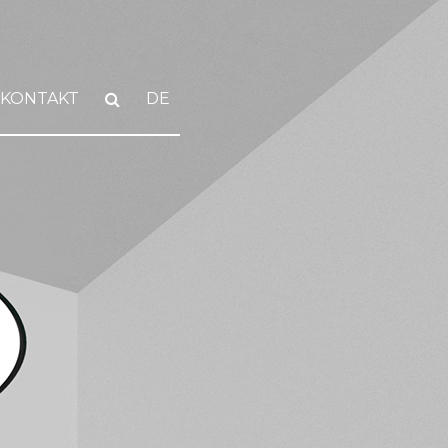
KONTAKT
DE