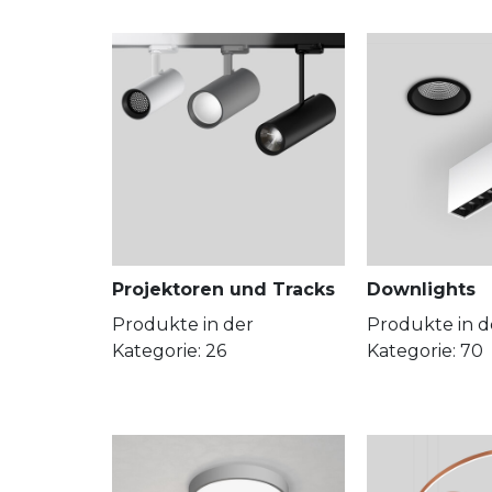
Projektoren und Tracks
Downlights
Produkte in der
Produkte in d
Kategorie: 26
Kategorie: 70