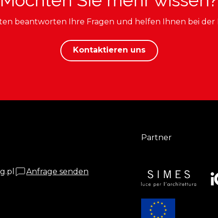
Möchten Sie mehr wissen?
ten beantworten Ihre Fragen und helfen Ihnen bei der
Kontaktieren uns
Partner
g.pl
Anfrage senden