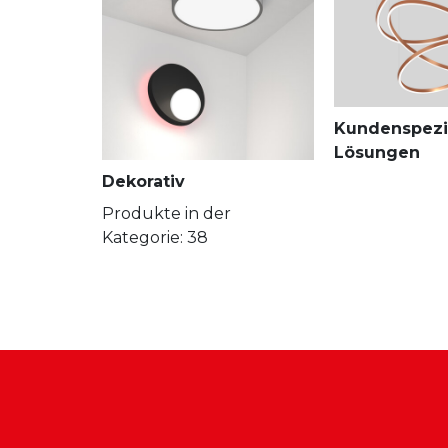
Kundenspezi
Lösungen
Dekorativ
Produkte in der
Kategorie: 38