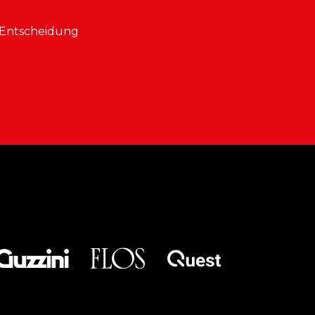
 Entscheidung