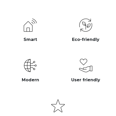
Smart
Eco-friendly
Modern
User friendly