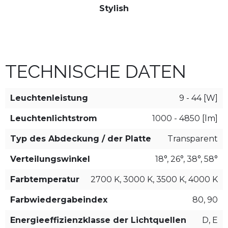
Stylish
TECHNISCHE DATEN
Leuchtenleistung
9 - 44 [W]
Leuchtenlichtstrom
1000 - 4850 [lm]
Typ des Abdeckung / der Platte
Transparent
Verteilungswinkel
18°, 26°, 38°, 58°
Farbtemperatur
2700 K, 3000 K, 3500 K, 4000 K
Farbwiedergabeindex
80, 90
Energieeffizienzklasse der Lichtquellen
D, E