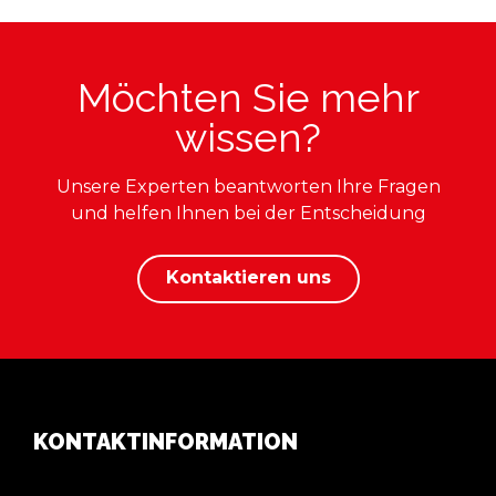
Möchten Sie mehr
wissen?
Unsere Experten beantworten Ihre Fragen
und helfen Ihnen bei der Entscheidung
Kontaktieren uns
KONTAKTINFORMATION