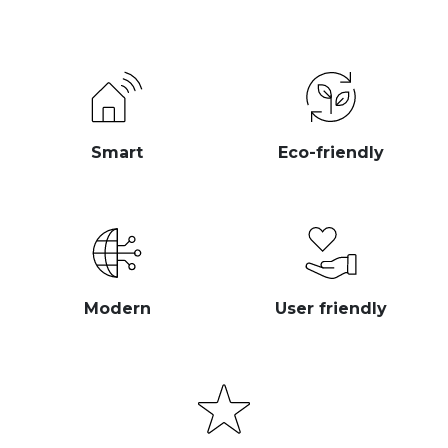
Smart
Eco-friendly
Modern
User friendly