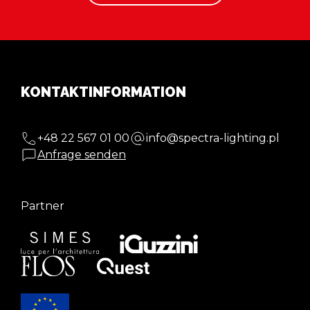
KONTAKTINFORMATION
+48 22 567 01 00
info@spectra-lighting.pl
Anfrage senden
Partner