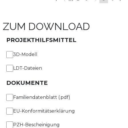
ZUM DOWNLOAD
PROJEKTHILFSMITTEL
3D-Modell
LDT-Dateien
DOKUMENTE
Familiendatenblatt (.pdf)
EU-Konformitätserklärung
PZH-Bescheinigung