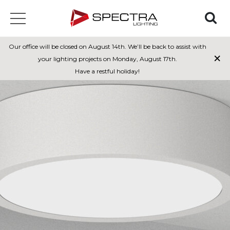
Our office will be closed on August 14th. We’ll be back to assist with
×
your lighting projects on Monday, August 17th.
Have a restful holiday!