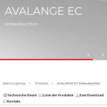
AVALANGE EC
Anbauleuchten
Spectra Lighting
Produkte
AVALANGE EC Anbauleuchten
Technische Daten
Liste der Produkte
Zum Download
Kontakt