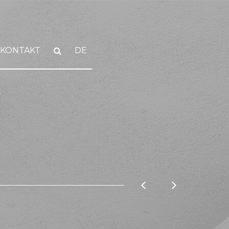
KONTAKT
DE