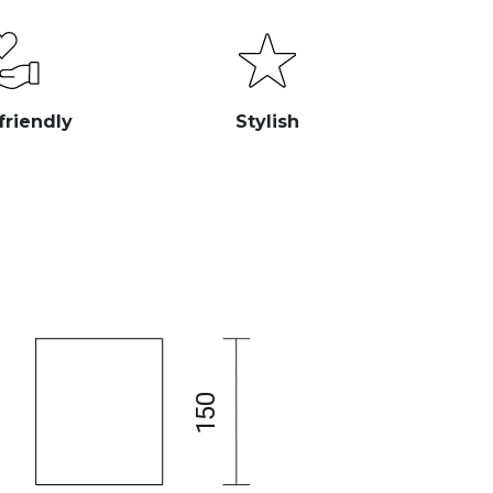
friendly
Stylish