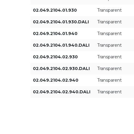
02.049.2104.01.930
Transparent
02.049.2104.01.930.DALI
Transparent
02.049.2104.01.940
Transparent
02.049.2104.01.940.DALI
Transparent
02.049.2104.02.930
Transparent
02.049.2104.02.930.DALI
Transparent
02.049.2104.02.940
Transparent
02.049.2104.02.940.DALI
Transparent