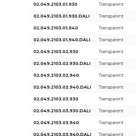
02.049.2103.01.930
Transparent
HO
02.049.2103.01.930.DALI
Transparent
02.049.2103.01.940
Transparent
02.049.2103.01.940.DALI
Transparent
02.049.2103.02.930
Transparent
02.049.2103.02.930.DALI
Transparent
02.049.2103.02.940
Transparent
02.049.2103.02.940.DALI
Transparent
02.049.2103.03.930
Transparent
02.049.2103.03.930.DALI
Transparent
02.049.2103.03.940
Transparent
02.049.2103.03.940.DALI
Transparent