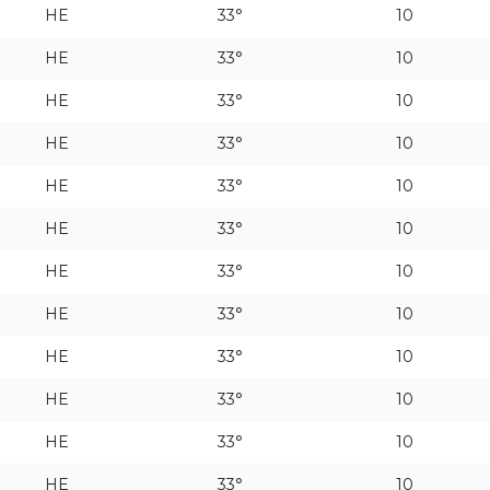
HE
33°
10
42°
HE
33°
10
HE
33°
10
46°
HE
33°
10
65°
HE
33°
10
HE
33°
10
HE
33°
10
HE
33°
10
HE
33°
10
HE
33°
10
HE
33°
10
HE
33°
10