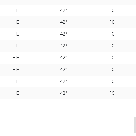
HE
42°
10
HE
42°
10
HE
42°
10
HE
42°
10
HE
42°
10
HE
42°
10
HE
42°
10
HE
42°
10