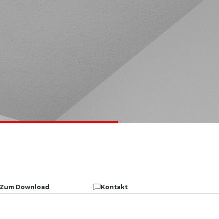
Zum Download
Kontakt