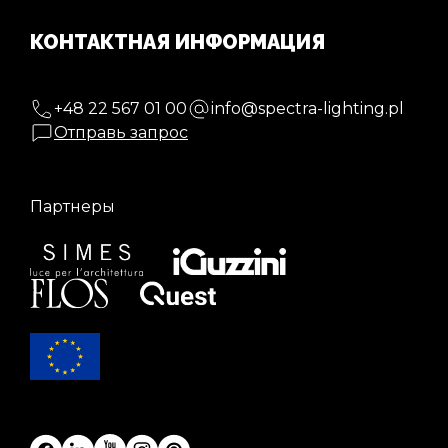
КОНТАКТНАЯ ИНФОРМАЦИЯ
+48 22 567 01 00
info@spectra-lighting.pl
Отправь запрос
Партнеры