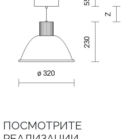
ПОСМОТРИТЕ
РЕАЛИЗАЦИИ