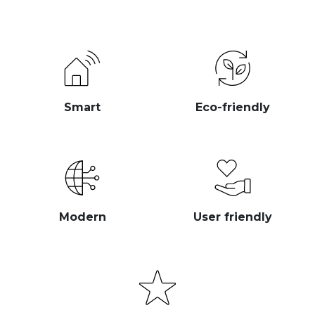
Smart
Eco-friendly
Modern
User friendly