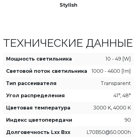
Stylish
ТЕХНИЧЕСКИЕ ДАННЫЕ
Мощность светильника
10 - 49 [W]
Световой поток светильника
1000 - 4600 [lm]
Тип рассеивателя
Transparent
Угол распределения
41°, 48°
Цветовая температура
3000 K, 4000 K
Индекс цветопередачи
90
Долговечность Lxx Bxx
L70B50@50.000h