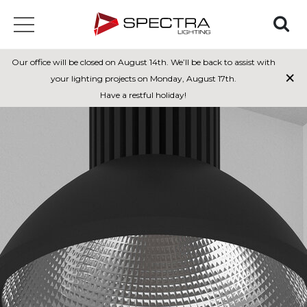
Our office will be closed on August 14th. We’ll be back to assist with
×
your lighting projects on Monday, August 17th.
Have a restful holiday!