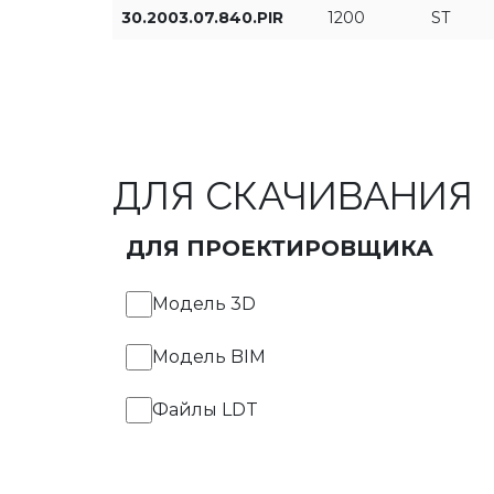
30.2003.07.840.PIR
1200
ST
ДЛЯ СКАЧИВАНИЯ
ДЛЯ ПРОЕКТИРОВЩИКА
Модель 3D
Модель BIM
Файлы LDT