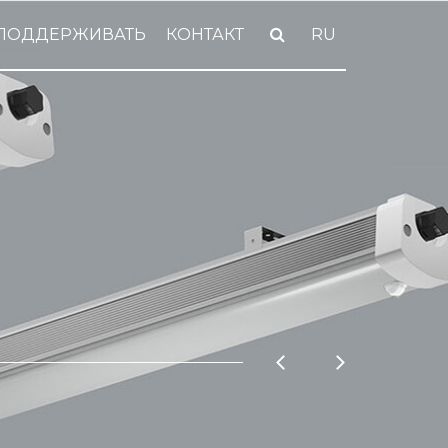
ПОДДЕРЖИВАТЬ
КОНТАКТ
RU