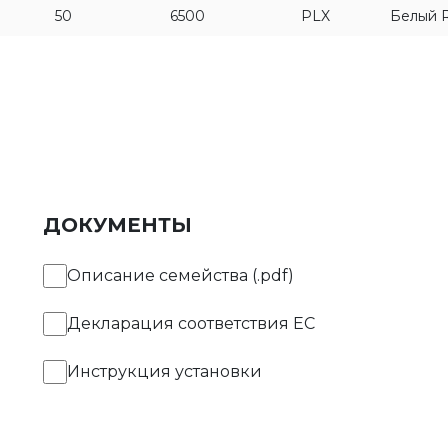
50
6500
PLX
Белый 
ДОКУМЕНТЫ
Описание семейства (.pdf)
Декларация соответствия EC
Инструкция установки