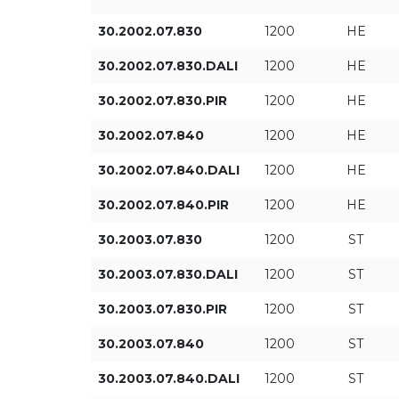
30.2002.07.830
1200
HE
30.2002.07.830.DALI
1200
HE
30.2002.07.830.PIR
1200
HE
30.2002.07.840
1200
HE
30.2002.07.840.DALI
1200
HE
30.2002.07.840.PIR
1200
HE
30.2003.07.830
1200
ST
30.2003.07.830.DALI
1200
ST
30.2003.07.830.PIR
1200
ST
30.2003.07.840
1200
ST
30.2003.07.840.DALI
1200
ST