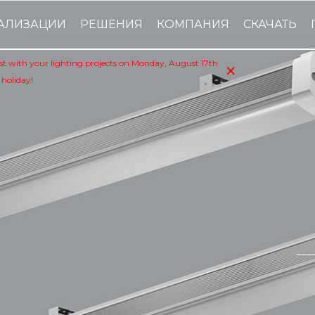
АЛИЗАЦИИ
РЕШЕНИЯ
КОМПАНИЯ
СКАЧАТЬ
×
sist with your lighting projects on Monday, August 17th.
 holiday!