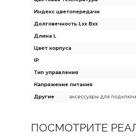
Индекс цветопередачи
Долговечность Lxx Bxx
Длина L
Цвет корпуса
IP
Тип управления
Напряжение питания
Другие
аксессуары для подключе
ПОСМОТРИТЕ РЕА