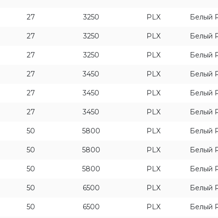
27
3250
PLX
Белый 
27
3250
PLX
Белый 
27
3250
PLX
Белый 
27
3450
PLX
Белый 
27
3450
PLX
Белый 
27
3450
PLX
Белый 
50
5800
PLX
Белый 
50
5800
PLX
Белый 
50
5800
PLX
Белый 
50
6500
PLX
Белый 
50
6500
PLX
Белый 