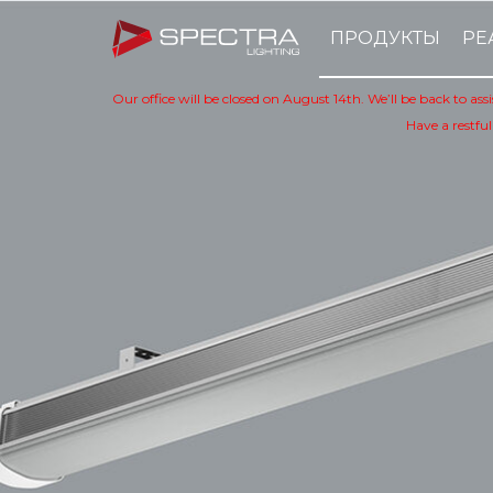
ПРОДУКТЫ
РЕ
Our office will be closed on August 14th. We’ll be back to as
Have a restful