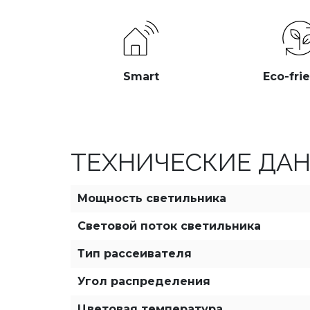
Smart
Eco-fri
ТЕХНИЧЕСКИЕ ДА
Мощность светильника
Световой поток светильника
Тип рассеивателя
Угол распределения
Цветовая температура