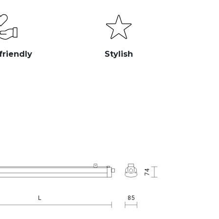
friendly
Stylish