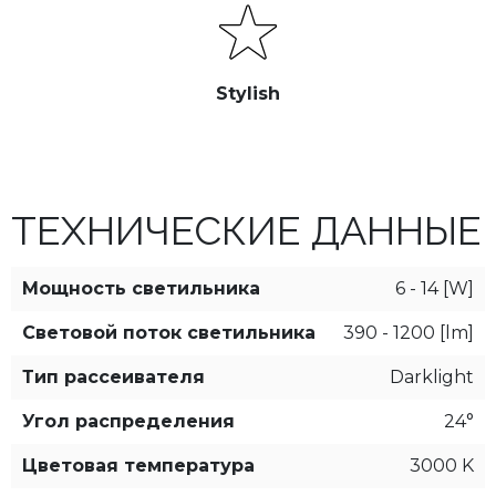
Stylish
ТЕХНИЧЕСКИЕ ДАННЫЕ
Мощность светильника
6 - 14 [W]
Световой поток светильника
390 - 1200 [lm]
Тип рассеивателя
Darklight
Угол распределения
24°
Цветовая температура
3000 K