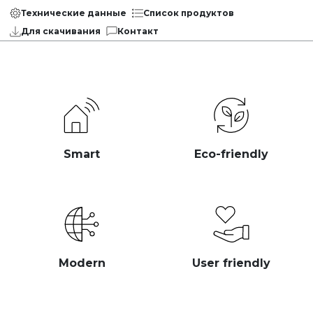
Технические данные
Список продуктов
Для скачивания
Контакт
Smart
Eco-friendly
Modern
User friendly