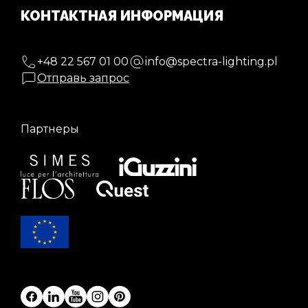
КОНТАКТНАЯ ИНФОРМАЦИЯ
+48 22 567 01 00
info@spectra-lighting.pl
Отправь запрос
Партнеры