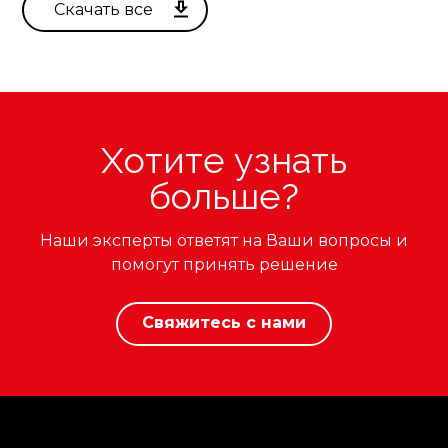
Хотите узнать
больше?
Наши эксперты ответят на Ваши вопросы и
помогут принять решение
Свяжитесь с нами