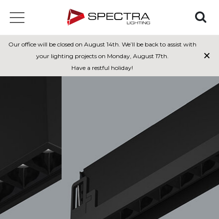
Our office will be closed on August 14th. We’ll be back to assist with
×
your lighting projects on Monday, August 17th.
Have a restful holiday!