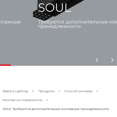
SOUL
Требуются дополнительные монтажные
принадлежности
Spectra Lighting
Продукты
Способ монтажа
Монтаж на поверхность
SOUL Требуются дополнительные монтажные принадлежности