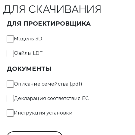
ДЛЯ СКАЧИВАНИЯ
ПРИМЕНИТЬ ФИЛЬТРЫ
ДЛЯ ПРОЕКТИРОВЩИКА
Модель 3D
Файлы LDT
ДОКУМЕНТЫ
Описание семейства (.pdf)
Декларация соответствия EC
Инструкция установки