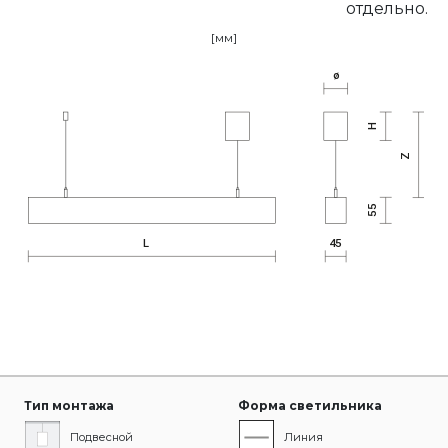
отдельно.
[мм]
Тип монтажа
Форма светильника
Подвесной
Линия