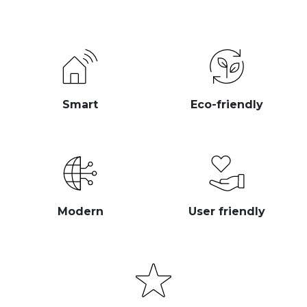
Smart
Eco-friendly
Modern
User friendly