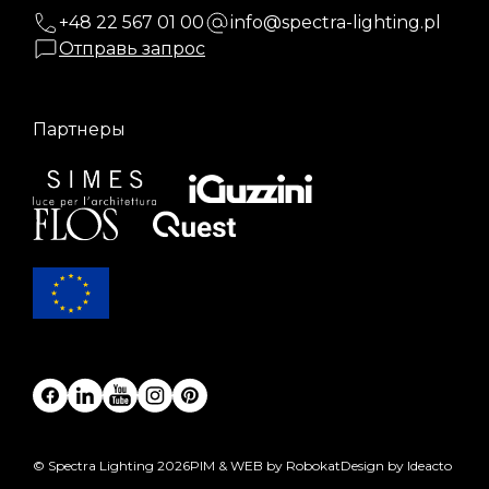
+48 22 567 01 00
info@spectra-lighting.pl
Отправь запрос
Партнеры
© Spectra Lighting 2026
PIM & WEB by Robokat
Design by Ideacto