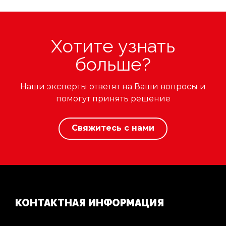
Хотите узнать
больше?
Наши эксперты ответят на Ваши вопросы и
помогут принять решение
Свяжитесь с нами
КОНТАКТНАЯ ИНФОРМАЦИЯ