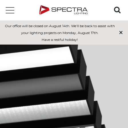
Our office will be closed on August 14th. We’ll be back to assist with
×
your lighting projects on Monday, August 17th.
Have a restful holiday!