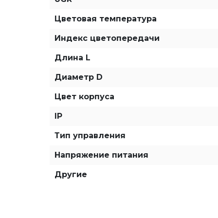
Цветовая температура
Индекс цветопередачи
Длина L
Диаметр D
Цвет корпуса
IP
Тип управления
Напряжение питания
Другие