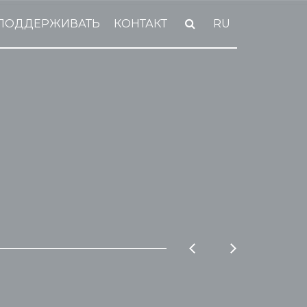
ПОДДЕРЖИВАТЬ
КОНТАКТ
RU