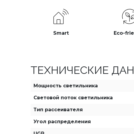
Smart
Eco-fri
ТЕХНИЧЕСКИЕ ДА
Мощность светильника
Световой поток светильника
Тип рассеивателя
Угол распределения
UGR