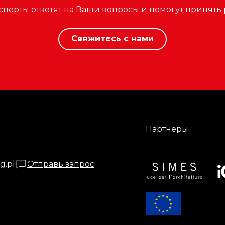
сперты ответят на Ваши вопросы и помогут принять
Свяжитесь с нами
Партнеры
g.pl
Отправь запрос