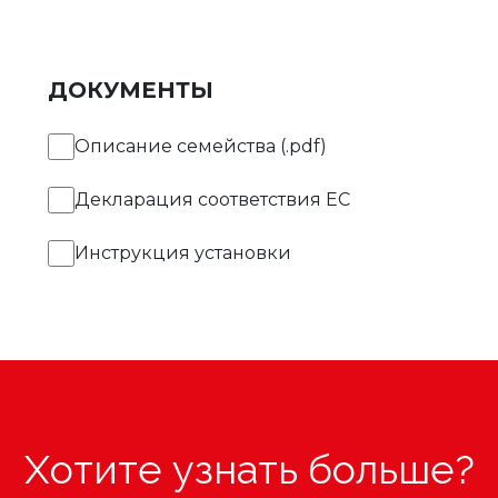
ДОКУМЕНТЫ
Описание семейства (.pdf)
Декларация соответствия EC
Инструкция установки
Хотите узнать больше?