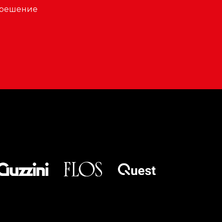
 решение