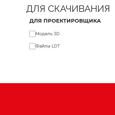
ДЛЯ СКАЧИВАНИЯ
ДЛЯ ПРОЕКТИРОВЩИКА
Модель 3D
Файлы LDT