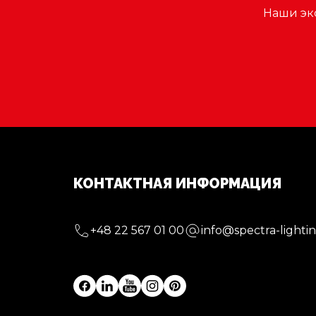
Наши эк
КОНТАКТНАЯ ИНФОРМАЦИЯ
+48 22 567 01 00
info@spectra-lightin