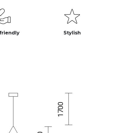
friendly
Stylish