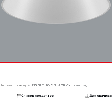
На шинопровод
INSIGHT HOLY JUNIOR Системы Insight
Список продуктов
Для скачива