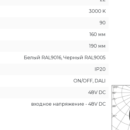
3000 K
90
160 мм
190 мм
Белый RAL9016, Черный RAL9005
IP20
ON/OFF, DALI
48V DC
входное напряжение - 48V DC