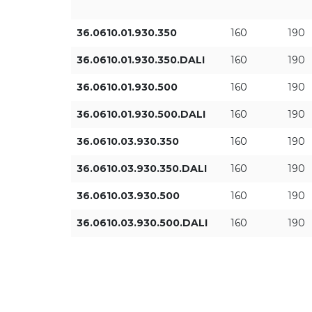
36.0610.01.930.350
160
190
36.0610.01.930.350.DALI
160
190
36.0610.01.930.500
160
190
36.0610.01.930.500.DALI
160
190
36.0610.03.930.350
160
190
36.0610.03.930.350.DALI
160
190
36.0610.03.930.500
160
190
36.0610.03.930.500.DALI
160
190