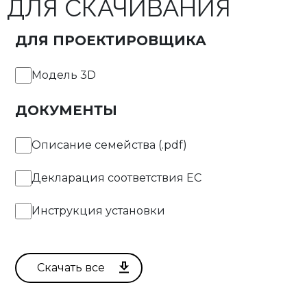
ДЛЯ СКАЧИВАНИЯ
ДЛЯ ПРОЕКТИРОВЩИКА
Модель 3D
ДОКУМЕНТЫ
Описание семейства (.pdf)
Декларация соответствия EC
Инструкция установки