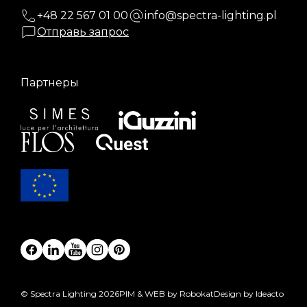
+48 22 567 01 00
info@spectra-lighting.pl
Отправь запрос
Партнеры
© Spectra Lighting 2026
PIM & WEB by Robokat
Design by Ideacto