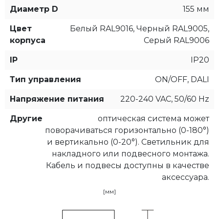
Диаметр D
155 мм
Цвет
Белый RAL9016, Черный RAL9005,
корпуса
Серый RAL9006
IP
IP20
Тип управления
ON/OFF, DALI
Напряжение питания
220-240 VAC, 50/60 Hz
Другие
оптическая система может
поворачиваться горизонтально (0-180°)
и вертикально (0-20°). Светильник для
накладного или подвесного монтажа.
Кабель и подвесы доступны в качестве
аксессуара.
[мм]