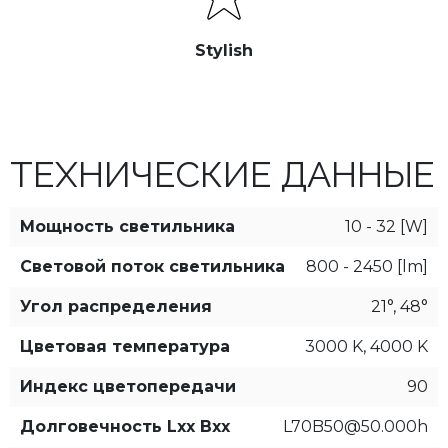
Stylish
ТЕХНИЧЕСКИЕ ДАННЫЕ
Мощность светильника
10 - 32 [W]
Световой поток светильника
800 - 2450 [lm]
Угол распределения
21°, 48°
Цветовая температура
3000 K, 4000 K
Индекс цветопередачи
90
Долговечность Lxx Bxx
L70B50@50.000h