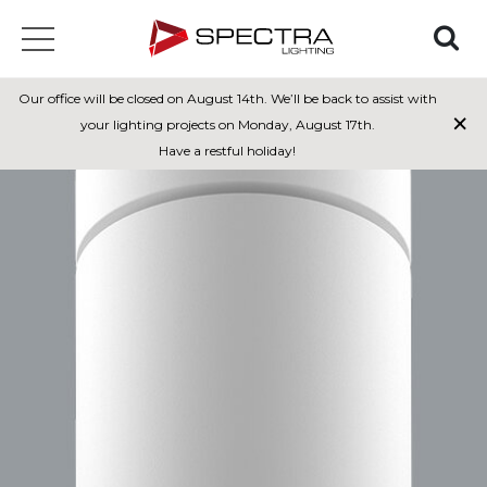
Our office will be closed on August 14th. We’ll be back to assist with
×
your lighting projects on Monday, August 17th.
Have a restful holiday!