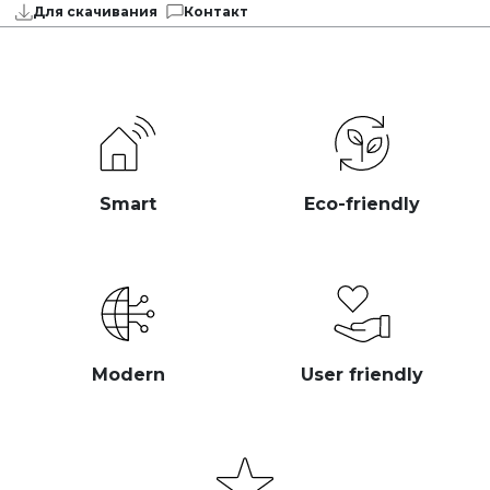
Для скачивания
Контакт
Smart
Eco-friendly
Modern
User friendly