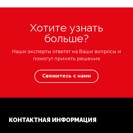
Хотите узнать
больше?
Наши эксперты ответят на Ваши вопросы и
помогут принять решение
Свяжитесь с нами
КОНТАКТНАЯ ИНФОРМАЦИЯ