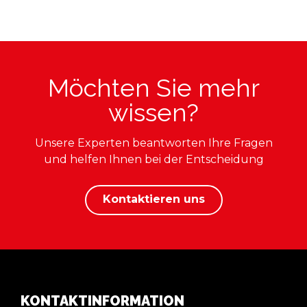
Möchten Sie mehr
wissen?
Unsere Experten beantworten Ihre Fragen
und helfen Ihnen bei der Entscheidung
Kontaktieren uns
KONTAKTINFORMATION