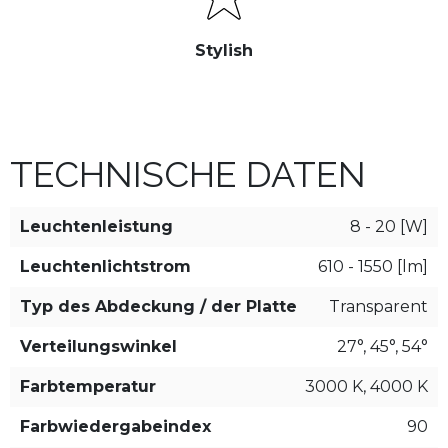
Stylish
TECHNISCHE DATEN
Leuchtenleistung
8 - 20 [W]
Leuchtenlichtstrom
610 - 1550 [lm]
Typ des Abdeckung / der Platte
Transparent
Verteilungswinkel
27°, 45°, 54°
Farbtemperatur
3000 K, 4000 K
Farbwiedergabeindex
90