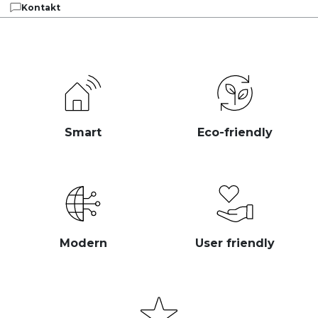
Kontakt
Smart
Eco-friendly
Modern
User friendly