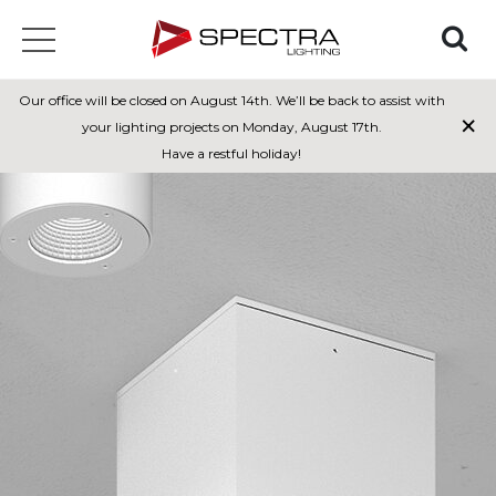
Our office will be closed on August 14th. We’ll be back to assist with
×
your lighting projects on Monday, August 17th.
Have a restful holiday!