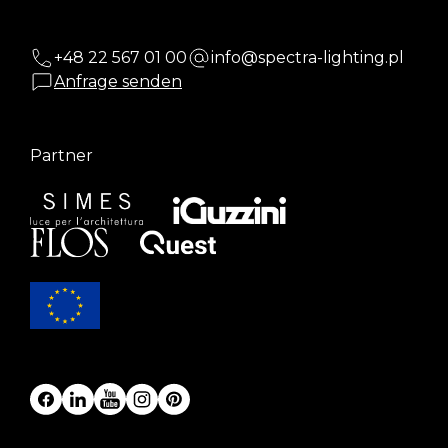
+48 22 567 01 00
info@spectra-lighting.pl
Anfrage senden
Partner