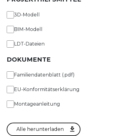
3D-Modell
BIM-Modell
LDT-Dateien
DOKUMENTE
Familiendatenblatt (.pdf)
EU-Konformitätserklärung
Montageanleitung