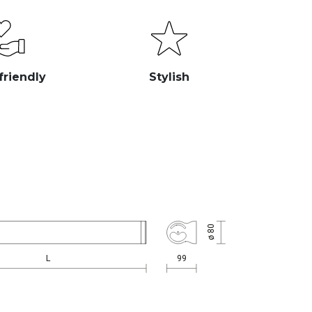
friendly
Stylish