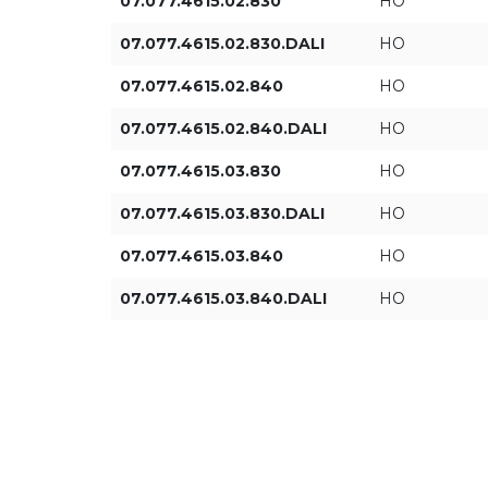
07.077.4615.02.830
HO
07.077.4615.02.830.DALI
HO
07.077.4615.02.840
HO
07.077.4615.02.840.DALI
HO
07.077.4615.03.830
HO
07.077.4615.03.830.DALI
HO
07.077.4615.03.840
HO
07.077.4615.03.840.DALI
HO