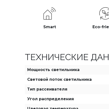
Smart
Eco-fri
ТЕХНИЧЕСКИЕ ДА
Мощность светильника
Световой поток светильника
Тип рассеивателя
Угол распределения
Цветовая температура