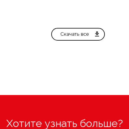
Хотите узнать больше?