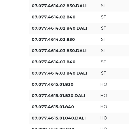
07.077.4614.02.830.DALI
ST
07.077.4614.02.840
ST
07.077.4614.02.840.DALI
ST
07.077.4614.03.830
ST
07.077.4614.03.830.DALI
ST
07.077.4614.03.840
ST
07.077.4614.03.840.DALI
ST
07.077.4615.01.830
HO
07.077.4615.01.830.DALI
HO
07.077.4615.01.840
HO
07.077.4615.01.840.DALI
HO