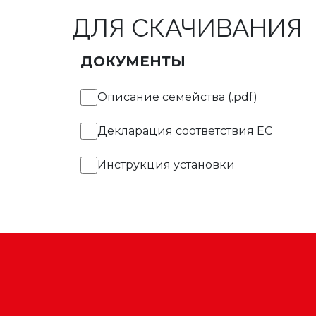
ДЛЯ СКАЧИВАНИЯ
ДОКУМЕНТЫ
Описание семейства (.pdf)
Декларация соответствия EC
Инструкция установки