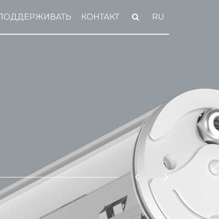
ПОДДЕРЖИВАТЬ
КОНТАКТ
RU