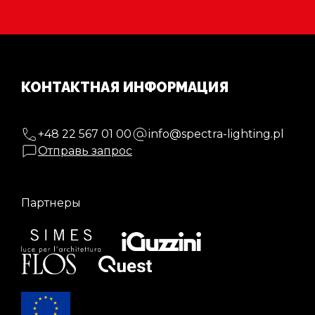
КОНТАКТНАЯ ИНФОРМАЦИЯ
+48 22 567 01 00
info@spectra-lighting.pl
Отправь запрос
Партнеры