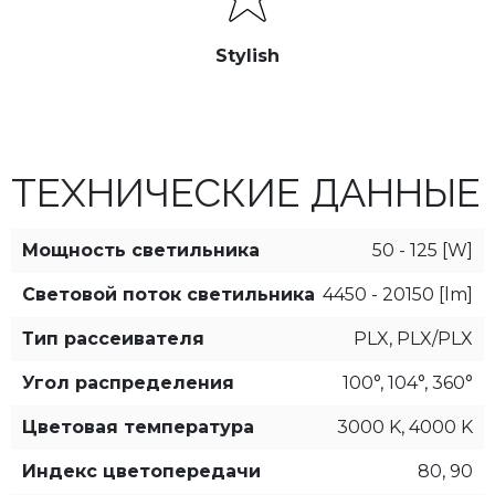
Stylish
ТЕХНИЧЕСКИЕ ДАННЫЕ
Мощность светильника
50 - 125 [W]
Световой поток светильника
4450 - 20150 [lm]
Тип рассеивателя
PLX, PLX/PLX
Угол распределения
100°, 104°, 360°
Цветовая температура
3000 K, 4000 K
Индекс цветопередачи
80, 90