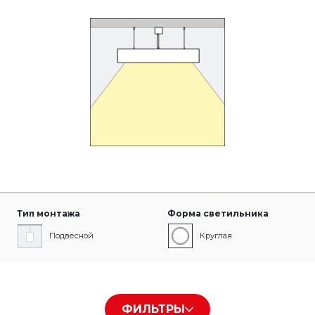
Тип монтажа
Форма светильника
Подвесной
Круглая
Тип рассеивателя
Цвет корпуса
ФИЛЬТРЫ