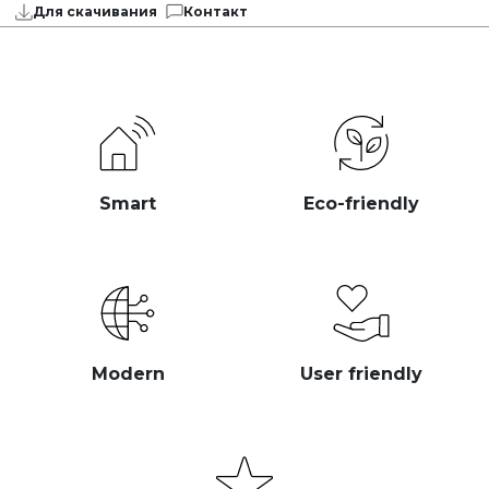
Для скачивания
Контакт
Smart
Eco-friendly
Modern
User friendly