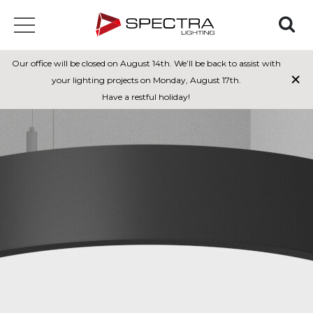
Our office will be closed on August 14th. We’ll be back to assist with
×
your lighting projects on Monday, August 17th.
Have a restful holiday!