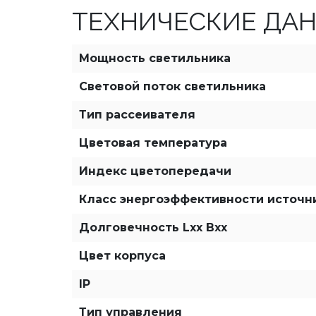
ТЕХНИЧЕСКИЕ ДА
Мощность светильника
Световой поток светильника
Тип рассеивателя
Цветовая температура
Индекс цветопередачи
Класс энергоэффективности источн
Долговечность Lxx Bxx
Цвет корпуса
IP
Тип управления