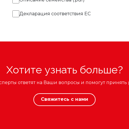
Декларация соответствия EC
Хотите узнать больше?
сперты ответят на Ваши вопросы и помогут принять
Свяжитесь с нами