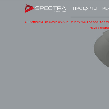
ПРОДУКТЫ
РЕ
Our office will be closed on August 14th. We’ll be back to as
Have a restful