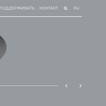
ПОДДЕРЖИВАТЬ
КОНТАКТ
RU