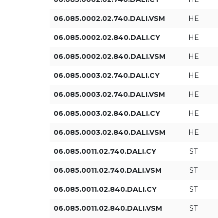
1x2x8
06.085.0002.02.740.DALI.VSM
HE
06.085.0002.02.840.DALI.CY
HE
06.085.0002.02.840.DALI.VSM
HE
06.085.0003.02.740.DALI.CY
HE
06.085.0003.02.740.DALI.VSM
HE
06.085.0003.02.840.DALI.CY
HE
06.085.0003.02.840.DALI.VSM
HE
06.085.0011.02.740.DALI.CY
ST
06.085.0011.02.740.DALI.VSM
ST
06.085.0011.02.840.DALI.CY
ST
06.085.0011.02.840.DALI.VSM
ST