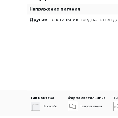
Напряжение питания
Другие
светильник предназначен дл
Тип монтажа
Форма светильника
Ти
На столбе
Неправильная