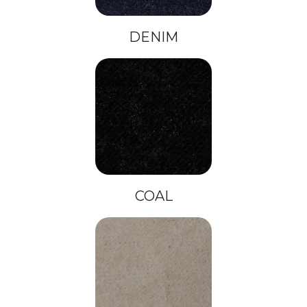
DENIM
COAL