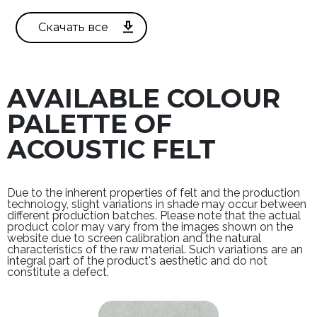
AVAILABLE COLOUR
PALETTE OF
ACOUSTIC FELT
Due to the inherent properties of felt and the production
technology, slight variations in shade may occur between
different production batches. Please note that the actual
product color may vary from the images shown on the
website due to screen calibration and the natural
characteristics of the raw material. Such variations are an
integral part of the product's aesthetic and do not
constitute a defect.