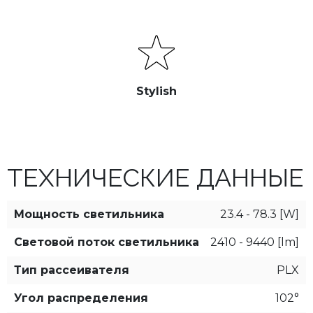
Stylish
ТЕХНИЧЕСКИЕ ДАННЫЕ
Мощность светильника
23.4 - 78.3 [W]
Световой поток светильника
2410 - 9440 [lm]
Тип рассеивателя
PLX
Угол распределения
102°