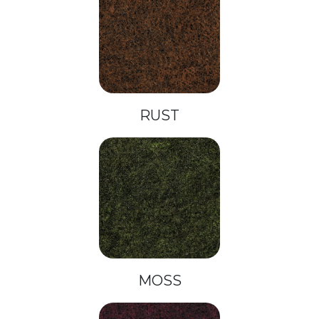
RUST
MOSS