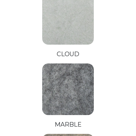
CLOUD
MARBLE