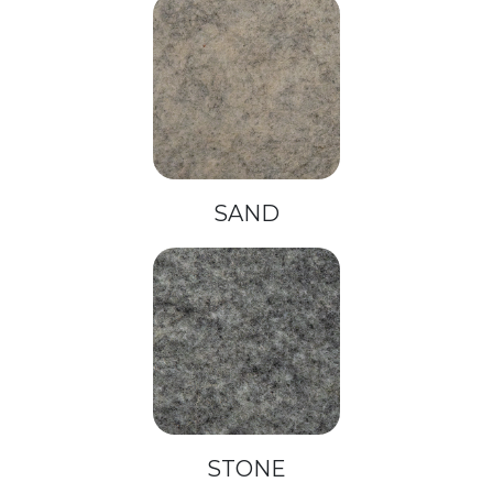
SAND
STONE