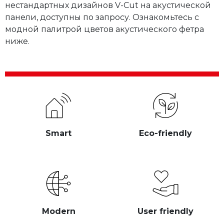
нестандартных дизайнов V-Cut на акустической
панели, доступны по запросу. Ознакомьтесь с
модной палитрой цветов акустического фетра
ниже.
Smart
Eco-friendly
Modern
User friendly