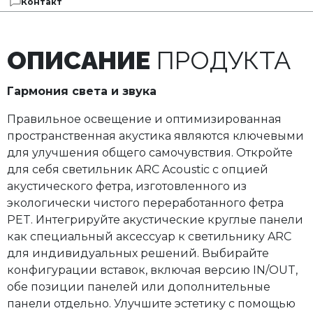
Контакт
ОПИСАНИЕ
ПРОДУКТА
Гармония света и звука
Правильное освещение и оптимизированная
пространственная акустика являются ключевыми
для улучшения общего самочувствия. Откройте
для себя светильник ARC Acoustic с опцией
акустического фетра, изготовленного из
экологически чистого переработанного фетра
PET. Интегрируйте акустические круглые панели
как специальный аксессуар к светильнику ARC
для индивидуальных решений. Выбирайте
конфигурации вставок, включая версию IN/OUT,
обе позиции панелей или дополнительные
панели отдельно. Улучшите эстетику с помощью