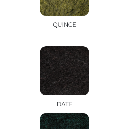
QUINCE
DATE