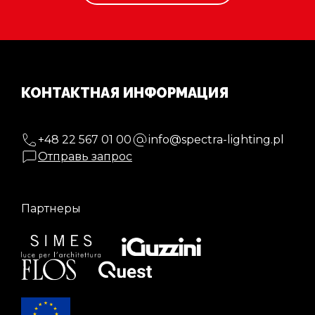
КОНТАКТНАЯ ИНФОРМАЦИЯ
+48 22 567 01 00
info@spectra-lighting.pl
Отправь запрос
Партнеры