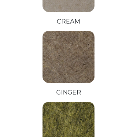
CREAM
GINGER