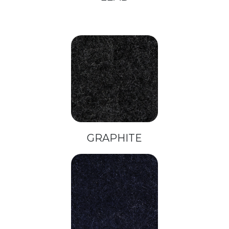
GRAPHITE