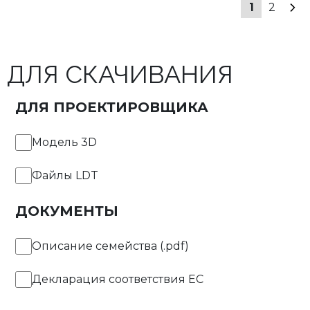
1
2
ДЛЯ СКАЧИВАНИЯ
ДЛЯ ПРОЕКТИРОВЩИКА
Модель 3D
Файлы LDT
ДОКУМЕНТЫ
Описание семейства (.pdf)
Декларация соответствия EC